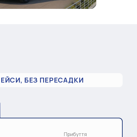
РЕЙСИ, БЕЗ ПЕРЕСАДКИ
Прибуття