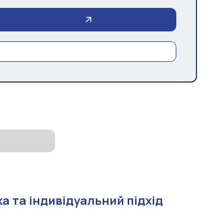
а та індивідуальний підхід