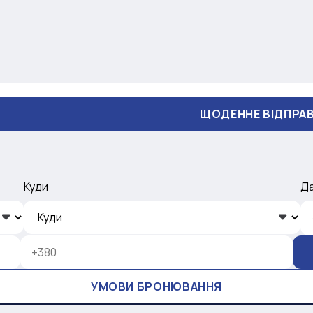
ЩОДЕННЕ ВІДПРАВЛЕННЯ
Куди
Д
УМОВИ БРОНЮВАННЯ