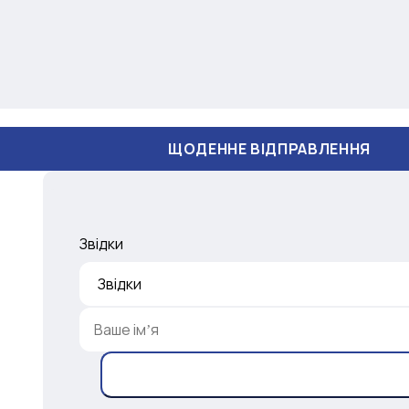
ЩОДЕННЕ ВІДПРАВЛЕННЯ
Звідки