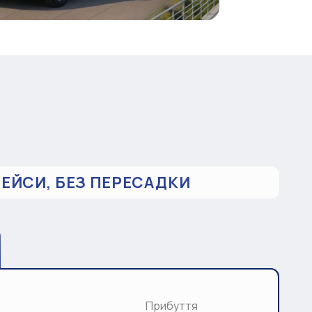
РЕЙСИ, БЕЗ ПЕРЕСАДКИ
Прибуття