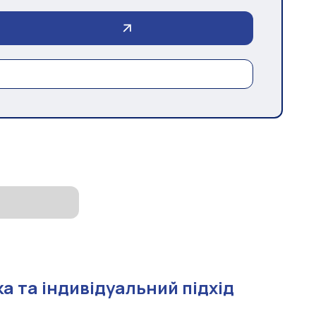
а та індивідуальний підхід