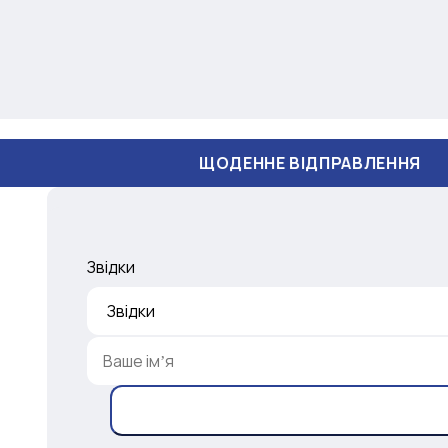
ЩОДЕННЕ ВІДПРАВЛЕННЯ
Звідки