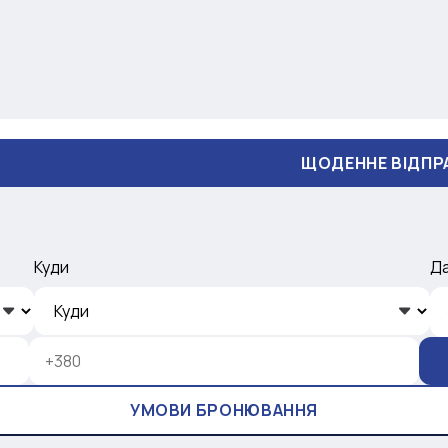
ЩОДЕННЕ ВІДПРАВЛЕННЯ
Куди
Д
УМОВИ БРОНЮВАННЯ