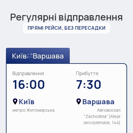
Регулярні відправлення
ПРЯМІ РЕЙСИ, БЕЗ ПЕРЕСАДКИ
Київ
Варшава
Відправлення
Прибуття
16:00
7:30
Київ
Варшава
метро Житомирська
Автовокзал
"Zachodnia" (Aleje
Jerozolimskie, 144)