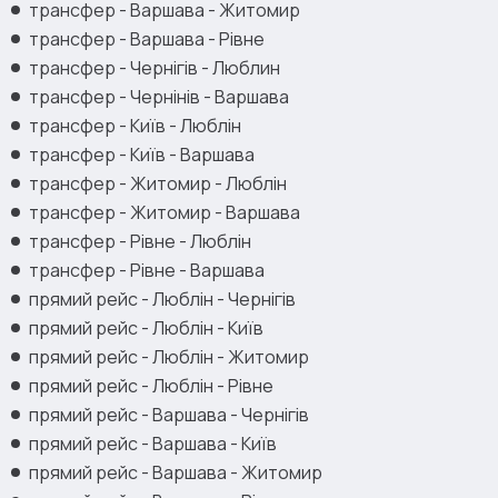
трансфер - Варшава - Житомир
трансфер - Варшава - Рівне
трансфер - Чернігів - Люблин
трансфер - Чернінів - Варшава
трансфер - Київ - Люблін
трансфер - Київ - Варшава
трансфер - Житомир - Люблін
трансфер - Житомир - Варшава
трансфер - Рівне - Люблін
трансфер - Рівне - Варшава
прямий рейс - Люблін - Чернігів
прямий рейс - Люблін - Київ
прямий рейс - Люблін - Житомир
прямий рейс - Люблін - Рівне
прямий рейс - Варшава - Чернігів
прямий рейс - Варшава - Київ
прямий рейс - Варшава - Житомир