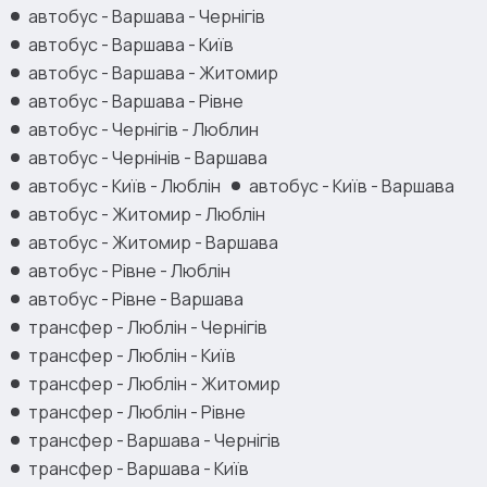
автобус - Варшава - Чернігів
автобус - Варшава - Київ
автобус - Варшава - Житомир
автобус - Варшава - Рівне
автобус - Чернігів - Люблин
автобус - Чернінів - Варшава
автобус - Київ - Люблін
автобус - Київ - Варшава
автобус - Житомир - Люблін
автобус - Житомир - Варшава
автобус - Рівне - Люблін
автобус - Рівне - Варшава
трансфер - Люблін - Чернігів
трансфер - Люблін - Київ
трансфер - Люблін - Житомир
трансфер - Люблін - Рівне
трансфер - Варшава - Чернігів
трансфер - Варшава - Київ