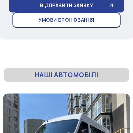
УМОВИ БРОНЮВАННЯ
НАШІ АВТОМОБІЛІ