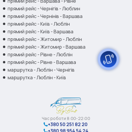
прямий рейс - Варшава - Рівне
прямий рейс - Чернігів - Люблин
прямий рейс - Чернінів - Варшава
прямий рейс - Київ - Люблін
прямий рейс - Київ - Варшава
прямий рейс - Житомир - Люблін
прямий рейс - Житомир - Варшава
прямий рейс - Рівне - Люблін
прямий рейс - Рівне - Варшава
маршрутка - Люблін - Чернігів
маршрутка - Люблін - Київ
Час роботи 8:00-22:00
+380 50 251 82 20
+380 98 954 54 24