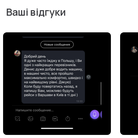
Ваші відгуки