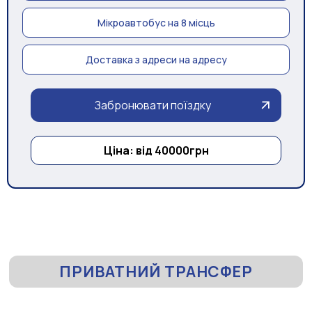
Мікроавтобус на 8 місць
Доставка з адреси на адресу
Забронювати поїздку
Ціна: від 40000грн
ПРИВАТНИЙ ТРАНСФЕР