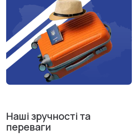
Наші зручності та
переваги