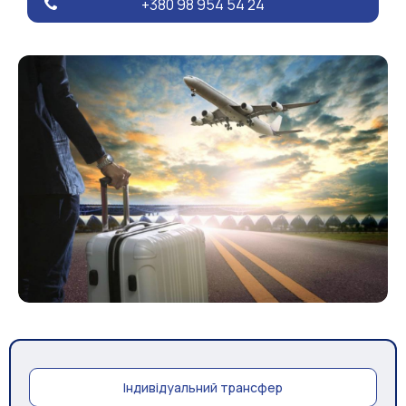
+380 98 954 54 24
Індивідуальний трансфер