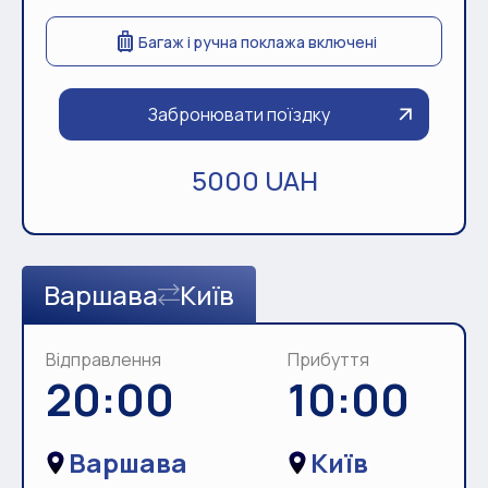
Багаж і ручна поклажа включені
Забронювати поїздку
5000 UAH
Варшава
Київ
Відправлення
Прибуття
20:00
10:00
Варшава
Київ