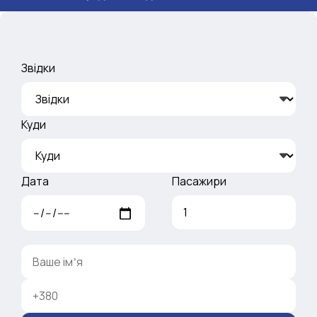
Звідки
Куди
Дата
Пасажири