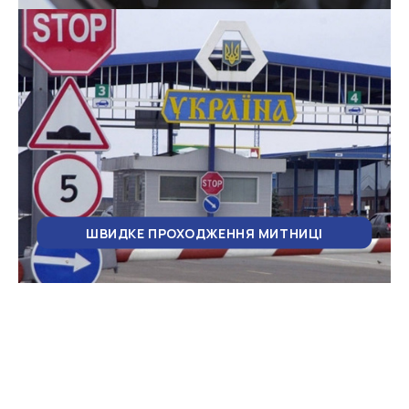
ШВИДКЕ ПРОХОДЖЕННЯ МИТНИЦІ