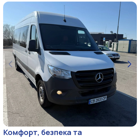
Комфорт, безпека та