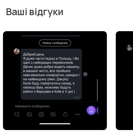
Ваші відгуки