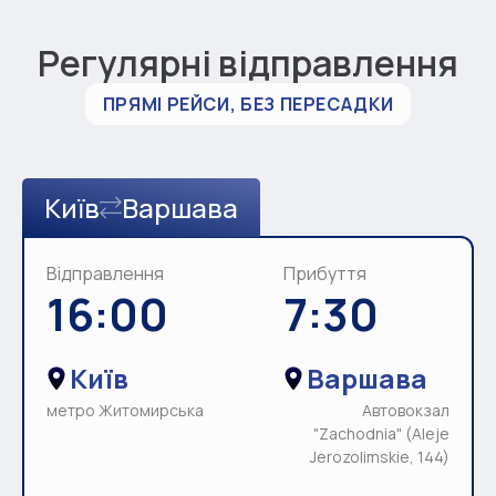
Регулярні відправлення
ПРЯМІ РЕЙСИ, БЕЗ ПЕРЕСАДКИ
Київ
Варшава
Відправлення
Прибуття
16:00
7:30
Київ
Варшава
метро Житомирська
Автовокзал
"Zachodnia" (Aleje
Jerozolimskie, 144)