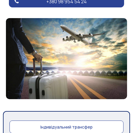
+380 98 954 54 24
Індивідуальний трансфер