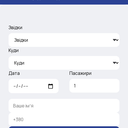
Звідки
Куди
Дата
Пасажири