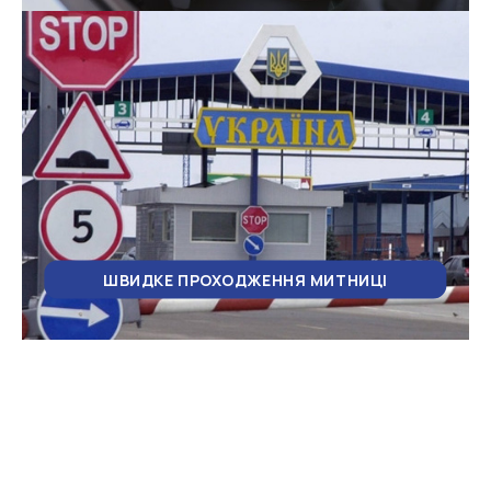
ШВИДКЕ ПРОХОДЖЕННЯ МИТНИЦІ