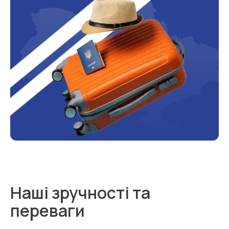
Наші зручності та
переваги