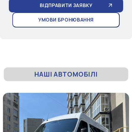
УМОВИ БРОНЮВАННЯ
НАШІ АВТОМОБІЛІ