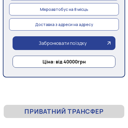
Мікроавтобус на 8 місць
Доставка з адреси на адресу
Забронювати поїздку
Ціна: від 40000грн
ПРИВАТНИЙ ТРАНСФЕР