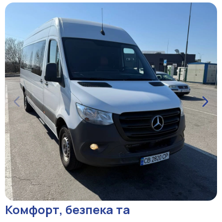
Комфорт, безпека та