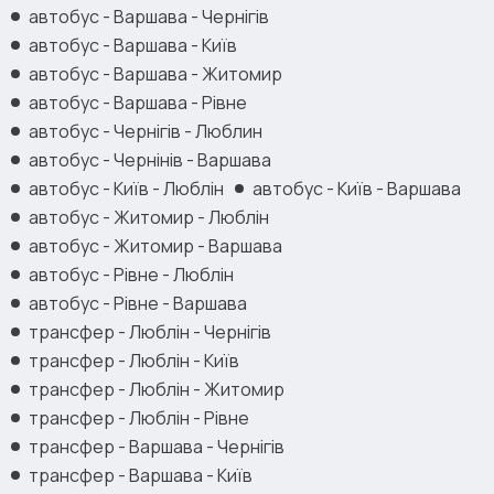
автобус - Варшава - Чернігів
автобус - Варшава - Київ
автобус - Варшава - Житомир
автобус - Варшава - Рівне
автобус - Чернігів - Люблин
автобус - Чернінів - Варшава
автобус - Київ - Люблін
автобус - Київ - Варшава
автобус - Житомир - Люблін
автобус - Житомир - Варшава
автобус - Рівне - Люблін
автобус - Рівне - Варшава
трансфер - Люблін - Чернігів
трансфер - Люблін - Київ
трансфер - Люблін - Житомир
трансфер - Люблін - Рівне
трансфер - Варшава - Чернігів
трансфер - Варшава - Київ