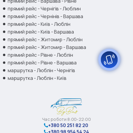
прямий рейс - Варшава - Рівне
прямий рейс - Чернігів - Люблин
прямий рейс - Чернінів - Варшава
прямий рейс - Київ - Люблін
прямий рейс - Київ - Варшава
прямий рейс - Житомир - Люблін
прямий рейс - Житомир - Варшава
прямий рейс - Рівне - Люблін
прямий рейс - Рівне - Варшава
маршрутка - Люблін - Чернігів
маршрутка - Люблін - Київ
Час роботи 8:00-22:00
+380 50 251 82 20
+380 98 954 54 24