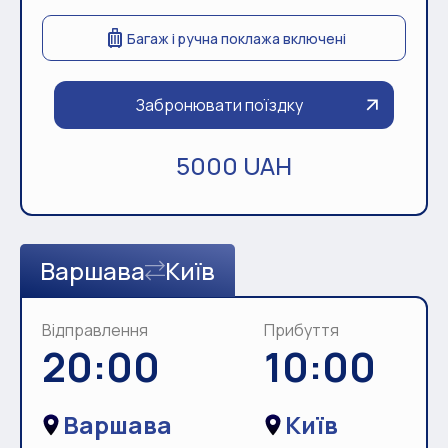
Багаж і ручна поклажа включені
Забронювати поїздку
5000 UAH
Варшава
Київ
Відправлення
Прибуття
20:00
10:00
Варшава
Київ