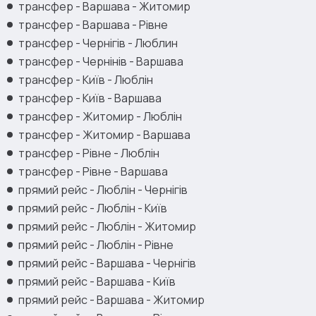
трансфер - Варшава - Житомир
трансфер - Варшава - Рівне
трансфер - Чернігів - Люблин
трансфер - Чернінів - Варшава
трансфер - Київ - Люблін
трансфер - Київ - Варшава
трансфер - Житомир - Люблін
трансфер - Житомир - Варшава
трансфер - Рівне - Люблін
трансфер - Рівне - Варшава
прямий рейс - Люблін - Чернігів
прямий рейс - Люблін - Київ
прямий рейс - Люблін - Житомир
прямий рейс - Люблін - Рівне
прямий рейс - Варшава - Чернігів
прямий рейс - Варшава - Київ
прямий рейс - Варшава - Житомир