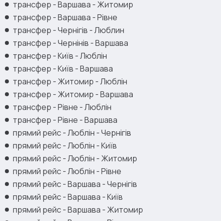
трансфер - Варшава - Житомир
трансфер - Варшава - Рівне
трансфер - Чернігів - Люблин
трансфер - Чернінів - Варшава
трансфер - Київ - Люблін
трансфер - Київ - Варшава
трансфер - Житомир - Люблін
трансфер - Житомир - Варшава
трансфер - Рівне - Люблін
трансфер - Рівне - Варшава
прямий рейс - Люблін - Чернігів
прямий рейс - Люблін - Київ
прямий рейс - Люблін - Житомир
прямий рейс - Люблін - Рівне
прямий рейс - Варшава - Чернігів
прямий рейс - Варшава - Київ
прямий рейс - Варшава - Житомир