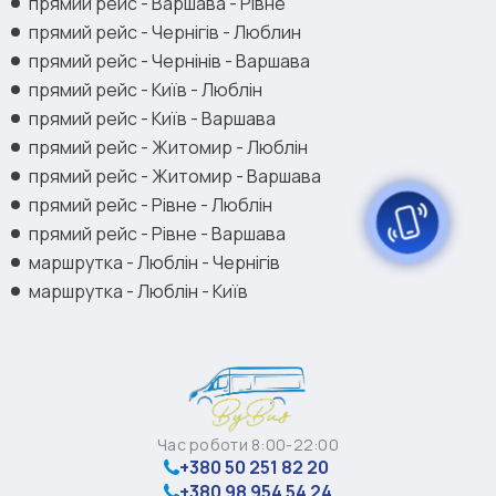
прямий рейс - Варшава - Рівне
прямий рейс - Чернігів - Люблин
прямий рейс - Чернінів - Варшава
прямий рейс - Київ - Люблін
прямий рейс - Київ - Варшава
прямий рейс - Житомир - Люблін
прямий рейс - Житомир - Варшава
прямий рейс - Рівне - Люблін
прямий рейс - Рівне - Варшава
маршрутка - Люблін - Чернігів
маршрутка - Люблін - Київ
Час роботи 8:00-22:00
+380 50 251 82 20
+380 98 954 54 24