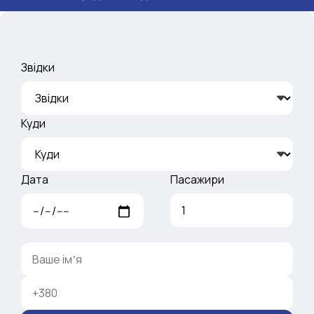
Звідки
Куди
Дата
Пасажири