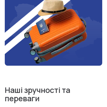
Наші зручності та
переваги