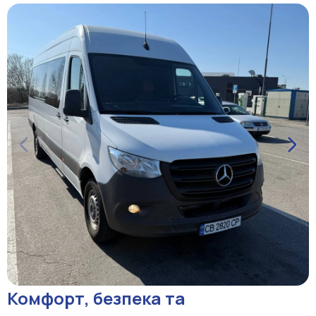
Комфорт, безпека та