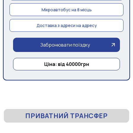
Мікроавтобус на 8 місць
Доставка з адреси на адресу
Забронювати поїздку
Ціна: від 40000грн
ПРИВАТНИЙ ТРАНСФЕР