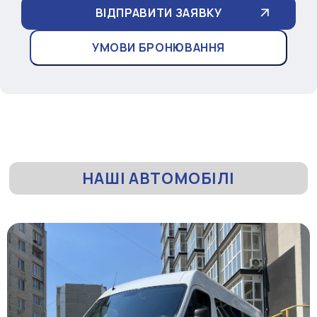
УМОВИ БРОНЮВАННЯ
НАШІ АВТОМОБІЛІ