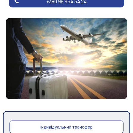
+380 98 954 54 24
Індивідуальний трансфер