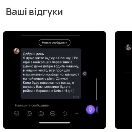
Ваші відгуки