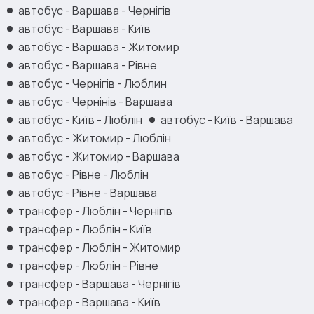
автобус - Варшава - Чернігів
автобус - Варшава - Київ
автобус - Варшава - Житомир
автобус - Варшава - Рівне
автобус - Чернігів - Люблин
автобус - Чернінів - Варшава
автобус - Київ - Люблін
автобус - Київ - Варшава
автобус - Житомир - Люблін
автобус - Житомир - Варшава
автобус - Рівне - Люблін
автобус - Рівне - Варшава
трансфер - Люблін - Чернігів
трансфер - Люблін - Київ
трансфер - Люблін - Житомир
трансфер - Люблін - Рівне
трансфер - Варшава - Чернігів
трансфер - Варшава - Київ