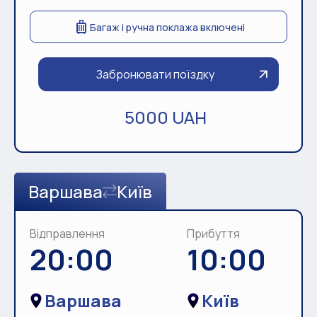
Багаж і ручна поклажа включені
Забронювати поїздку
5000 UAH
Варшава
Київ
Відправлення
Прибуття
20:00
10:00
Варшава
Київ