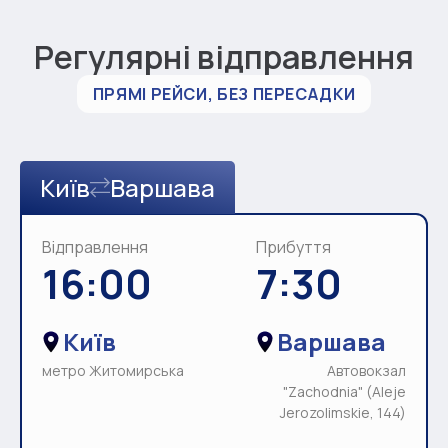
Регулярні відправлення
ПРЯМІ РЕЙСИ, БЕЗ ПЕРЕСАДКИ
Київ
Варшава
Відправлення
Прибуття
16:00
7:30
Київ
Варшава
метро Житомирська
Автовокзал
"Zachodnia" (Aleje
Jerozolimskie, 144)