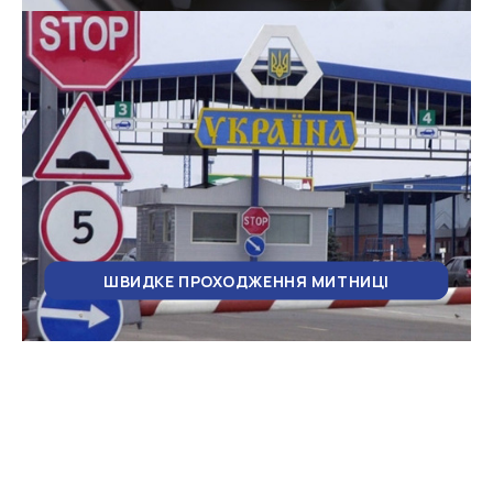
ШВИДКЕ ПРОХОДЖЕННЯ МИТНИЦІ