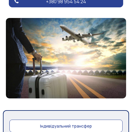
+380 98 954 54 24
Індивідуальний трансфер