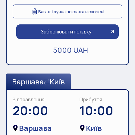
Багаж і ручна поклажа включені
Забронювати поїздку
5000 UAH
Варшава
Київ
Відправлення
Прибуття
20:00
10:00
Варшава
Київ