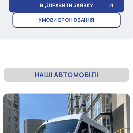
УМОВИ БРОНЮВАННЯ
НАШІ АВТОМОБІЛІ