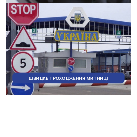
ШВИДКЕ ПРОХОДЖЕННЯ МИТНИЦІ