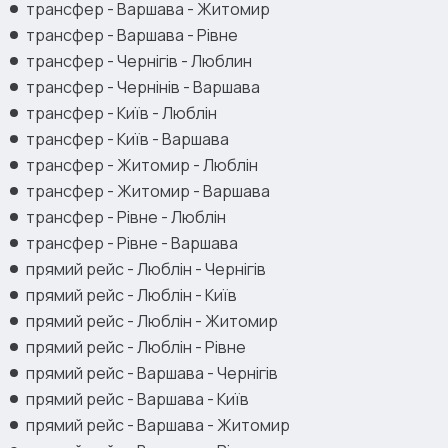
трансфер - Варшава - Житомир
трансфер - Варшава - Рівне
трансфер - Чернігів - Люблин
трансфер - Чернінів - Варшава
трансфер - Київ - Люблін
трансфер - Київ - Варшава
трансфер - Житомир - Люблін
трансфер - Житомир - Варшава
трансфер - Рівне - Люблін
трансфер - Рівне - Варшава
прямий рейс - Люблін - Чернігів
прямий рейс - Люблін - Київ
прямий рейс - Люблін - Житомир
прямий рейс - Люблін - Рівне
прямий рейс - Варшава - Чернігів
прямий рейс - Варшава - Київ
прямий рейс - Варшава - Житомир