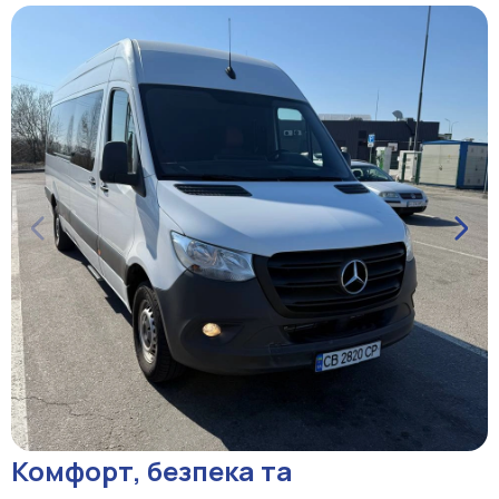
Комфорт, безпека та