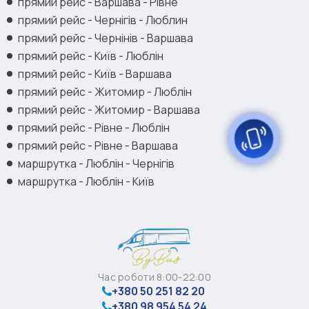
прямий рейс - Варшава - Рівне
прямий рейс - Чернігів - Люблин
прямий рейс - Чернінів - Варшава
прямий рейс - Київ - Люблін
прямий рейс - Київ - Варшава
прямий рейс - Житомир - Люблін
прямий рейс - Житомир - Варшава
прямий рейс - Рівне - Люблін
прямий рейс - Рівне - Варшава
маршрутка - Люблін - Чернігів
маршрутка - Люблін - Київ
Час роботи 8:00-22:00
+380 50 251 82 20
+380 98 954 54 24