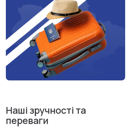
Наші зручності та
переваги