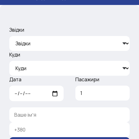
Звідки
Куди
Дата
Пасажири