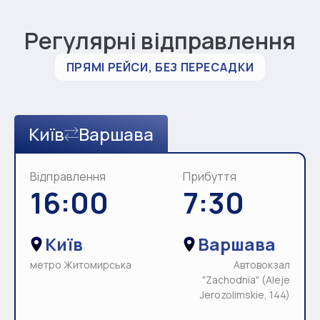
Регулярні відправлення
ПРЯМІ РЕЙСИ, БЕЗ ПЕРЕСАДКИ
Київ
Варшава
Відправлення
Прибуття
16:00
7:30
Київ
Варшава
метро Житомирська
Автовокзал
"Zachodnia" (Aleje
Jerozolimskie, 144)