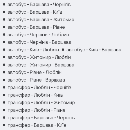
автобус - Варшава - Чернігів
автобус - Варшава - Київ
автобус - Варшава - Житомир
автобус - Варшава - Рівне
автобус - Чернігів - Люблин
автобус - Чернінів - Варшава
автобус - Київ - Люблін
автобус - Київ - Варшава
автобус - Житомир - Люблін
автобус - Житомир - Варшава
автобус - Рівне - Люблін
автобус - Рівне - Варшава
трансфер - Люблін - Чернігів
трансфер - Люблін - Київ
трансфер - Люблін - Житомир
трансфер - Люблін - Рівне
трансфер - Варшава - Чернігів
трансфер - Варшава - Київ