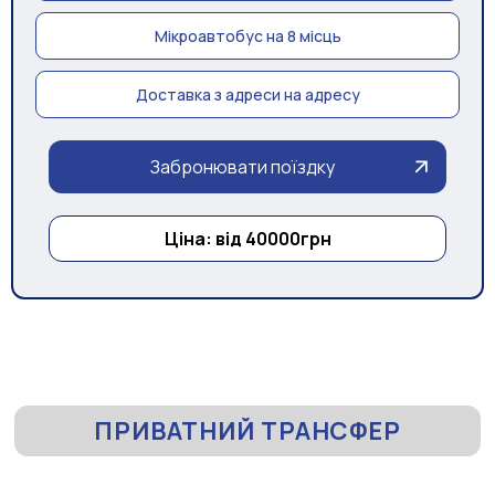
Мікроавтобус на 8 місць
Доставка з адреси на адресу
Забронювати поїздку
Ціна: від 40000грн
ПРИВАТНИЙ ТРАНСФЕР