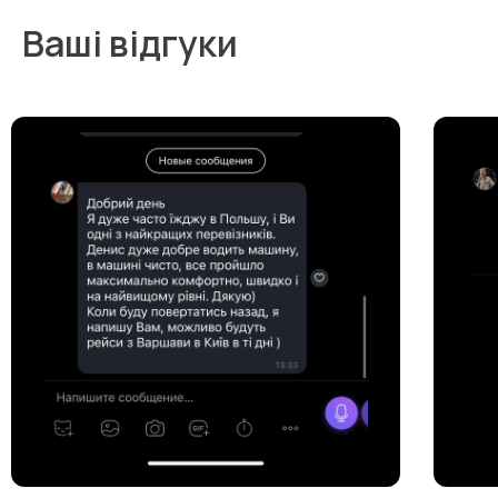
Ваші відгуки