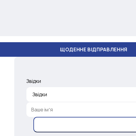
ЩОДЕННЕ ВІДПРАВЛЕННЯ
Звідки