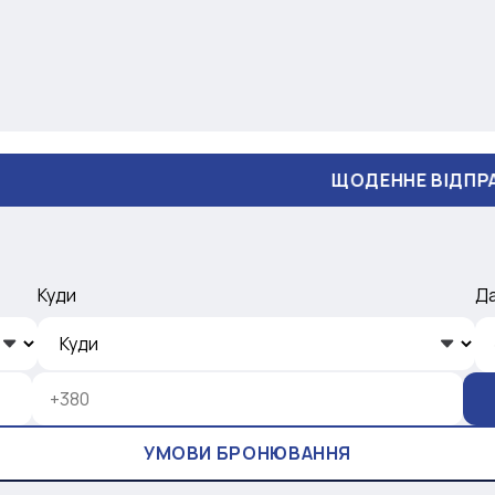
ЩОДЕННЕ ВІДПРАВЛЕННЯ
Куди
Д
УМОВИ БРОНЮВАННЯ