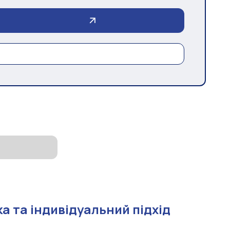
а та індивідуальний підхід