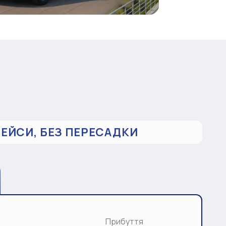
РЕЙСИ, БЕЗ ПЕРЕСАДКИ
Прибуття