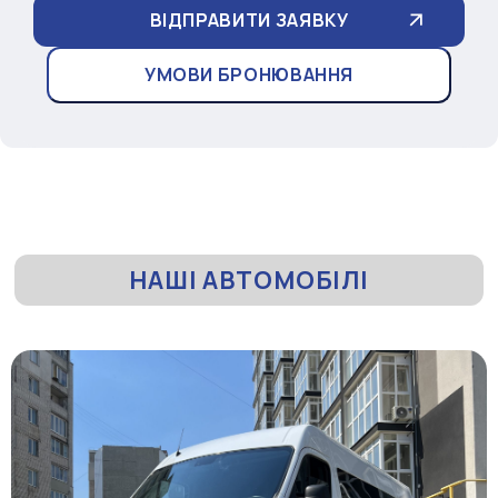
УМОВИ БРОНЮВАННЯ
НАШІ АВТОМОБІЛІ