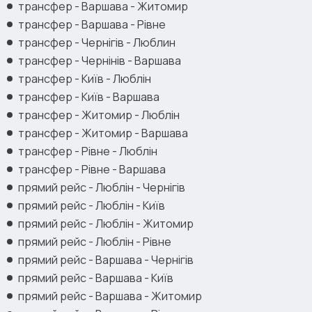
трансфер - Варшава - Житомир
трансфер - Варшава - Рівне
трансфер - Чернігів - Люблин
трансфер - Чернінів - Варшава
трансфер - Київ - Люблін
трансфер - Київ - Варшава
трансфер - Житомир - Люблін
трансфер - Житомир - Варшава
трансфер - Рівне - Люблін
трансфер - Рівне - Варшава
прямий рейс - Люблін - Чернігів
прямий рейс - Люблін - Київ
прямий рейс - Люблін - Житомир
прямий рейс - Люблін - Рівне
прямий рейс - Варшава - Чернігів
прямий рейс - Варшава - Київ
прямий рейс - Варшава - Житомир