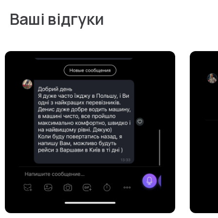
Ваші відгуки