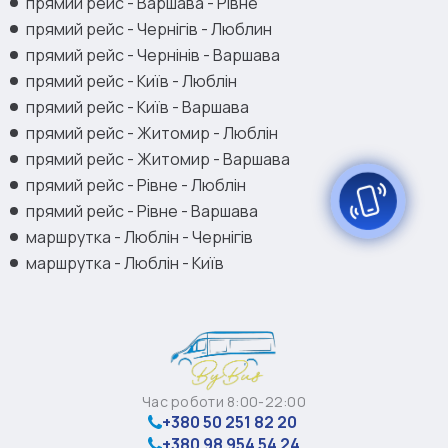
прямий рейс - Варшава - Рівне
прямий рейс - Чернігів - Люблин
прямий рейс - Чернінів - Варшава
прямий рейс - Київ - Люблін
прямий рейс - Київ - Варшава
прямий рейс - Житомир - Люблін
прямий рейс - Житомир - Варшава
прямий рейс - Рівне - Люблін
прямий рейс - Рівне - Варшава
маршрутка - Люблін - Чернігів
маршрутка - Люблін - Київ
Час роботи 8:00-22:00
+380 50 251 82 20
+380 98 954 54 24