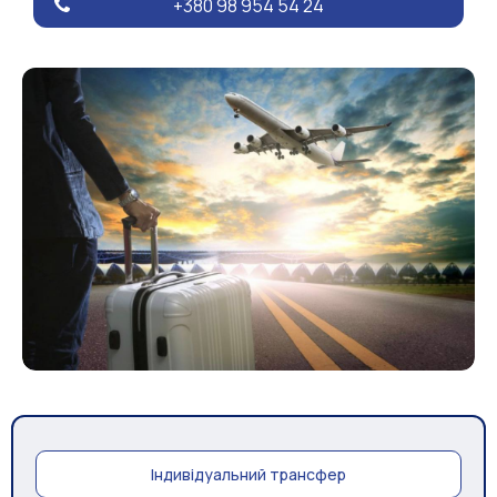
+380 98 954 54 24
Індивідуальний трансфер