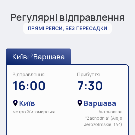
Регулярні відправлення
ПРЯМІ РЕЙСИ, БЕЗ ПЕРЕСАДКИ
Київ
Варшава
Відправлення
Прибуття
16:00
7:30
Київ
Варшава
метро Житомирська
Автовокзал
"Zachodnia" (Aleje
Jerozolimskie, 144)