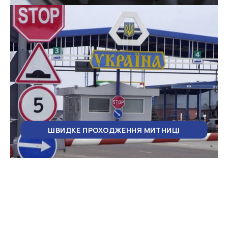
ШВИДКЕ ПРОХОДЖЕННЯ МИТНИЦІ