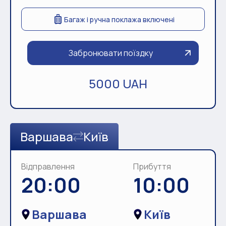
Багаж і ручна поклажа включені
Забронювати поїздку
5000 UAH
Варшава
Київ
Відправлення
Прибуття
20:00
10:00
Варшава
Київ