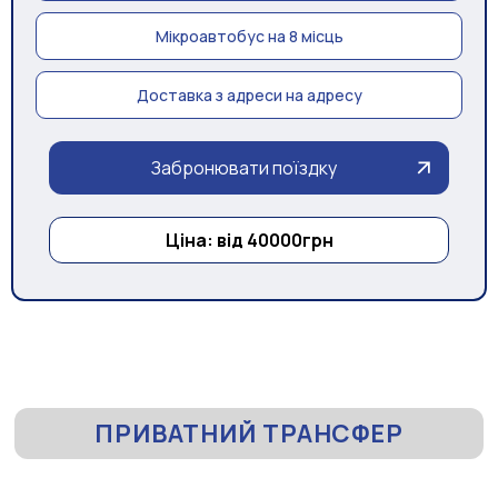
Мікроавтобус на 8 місць
Доставка з адреси на адресу
Забронювати поїздку
Ціна: від 40000грн
ПРИВАТНИЙ ТРАНСФЕР