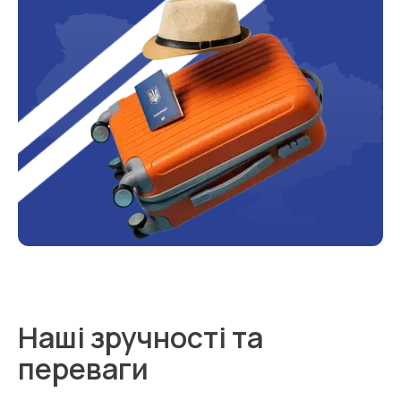
Наші зручності та
переваги