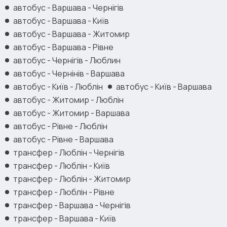
автобус - Варшава - Чернігів
автобус - Варшава - Київ
автобус - Варшава - Житомир
автобус - Варшава - Рівне
автобус - Чернігів - Люблин
автобус - Чернінів - Варшава
автобус - Київ - Люблін
автобус - Київ - Варшава
автобус - Житомир - Люблін
автобус - Житомир - Варшава
автобус - Рівне - Люблін
автобус - Рівне - Варшава
трансфер - Люблін - Чернігів
трансфер - Люблін - Київ
трансфер - Люблін - Житомир
трансфер - Люблін - Рівне
трансфер - Варшава - Чернігів
трансфер - Варшава - Київ