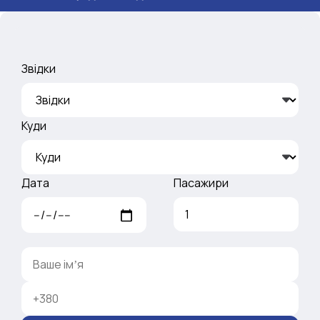
Звідки
Куди
Дата
Пасажири