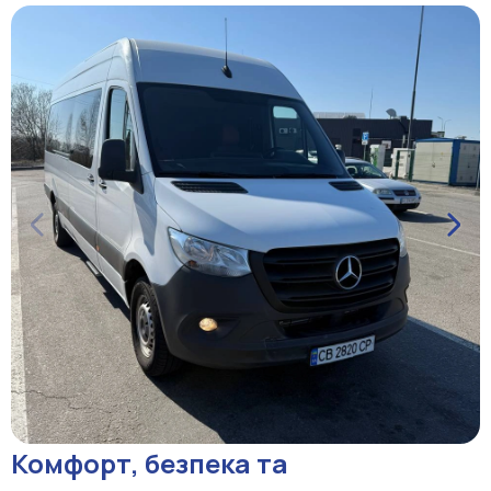
Комфорт, безпека та