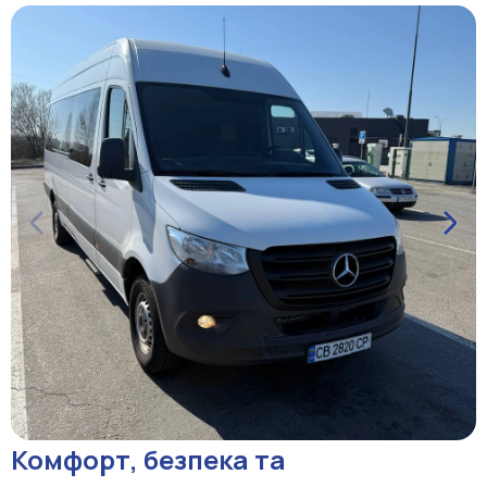
Комфорт, безпека та