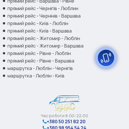
прямий рейс - Варшава - Рівне
прямий рейс - Чернігів - Люблин
прямий рейс - Чернінів - Варшава
прямий рейс - Київ - Люблін
прямий рейс - Київ - Варшава
прямий рейс - Житомир - Люблін
прямий рейс - Житомир - Варшава
прямий рейс - Рівне - Люблін
прямий рейс - Рівне - Варшава
маршрутка - Люблін - Чернігів
маршрутка - Люблін - Київ
Час роботи 8:00-22:00
+380 50 251 82 20
+380 98 954 54 24