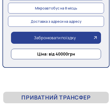
Мікроавтобус на 8 місць
Доставка з адреси на адресу
Забронювати поїздку
Ціна: від 40000грн
ПРИВАТНИЙ ТРАНСФЕР