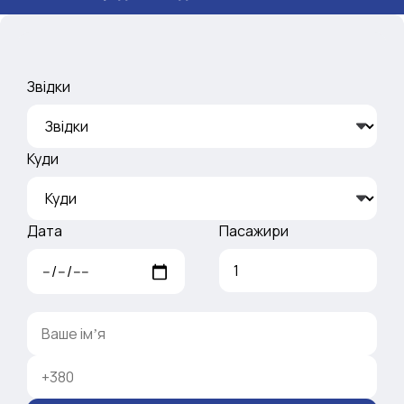
Звідки
Куди
Дата
Пасажири