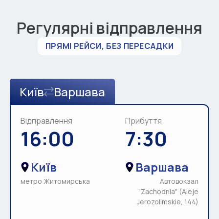
Регулярні відправлення
ПРЯМІ РЕЙСИ, БЕЗ ПЕРЕСАДКИ
Київ
Варшава
Відправлення
Прибуття
16:00
7:30
Київ
Варшава
метро Житомирська
Автовокзал
"Zachodnia" (Aleje
Jerozolimskie, 144)