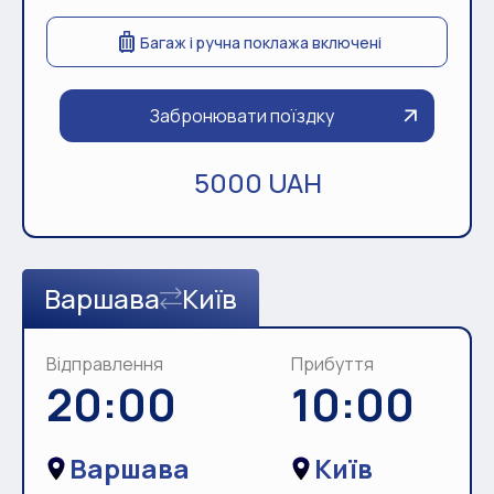
Багаж і ручна поклажа включені
Забронювати поїздку
5000 UAH
Варшава
Київ
Відправлення
Прибуття
20:00
10:00
Варшава
Київ