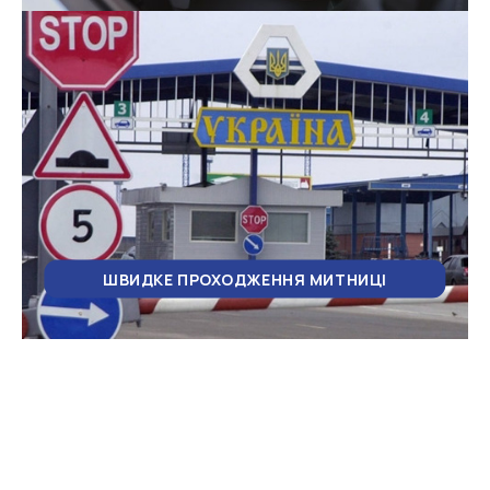
ШВИДКЕ ПРОХОДЖЕННЯ МИТНИЦІ