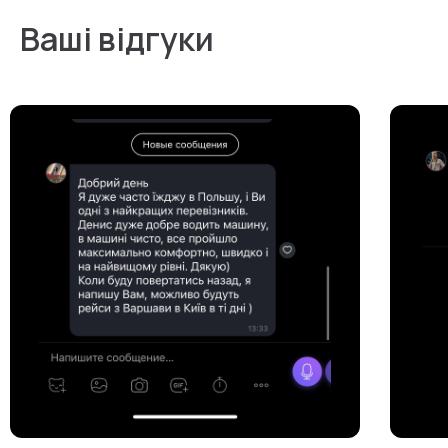
Ваші відгуки