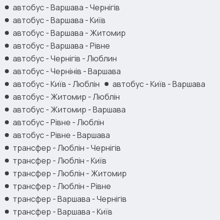
автобус - Варшава - Чернігів
автобус - Варшава - Київ
автобус - Варшава - Житомир
автобус - Варшава - Рівне
автобус - Чернігів - Люблин
автобус - Чернінів - Варшава
автобус - Київ - Люблін
автобус - Київ - Варшава
автобус - Житомир - Люблін
автобус - Житомир - Варшава
автобус - Рівне - Люблін
автобус - Рівне - Варшава
трансфер - Люблін - Чернігів
трансфер - Люблін - Київ
трансфер - Люблін - Житомир
трансфер - Люблін - Рівне
трансфер - Варшава - Чернігів
трансфер - Варшава - Київ