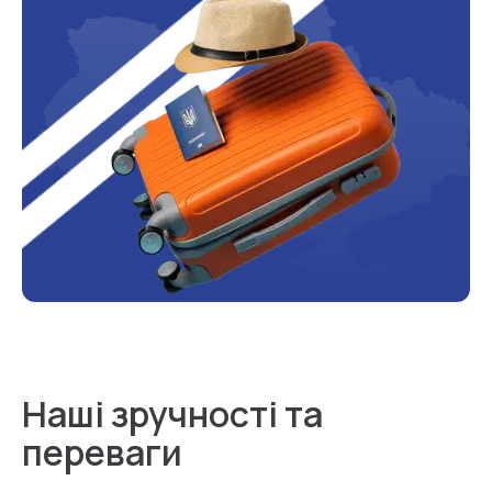
Наші зручності та
переваги