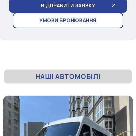
УМОВИ БРОНЮВАННЯ
НАШІ АВТОМОБІЛІ