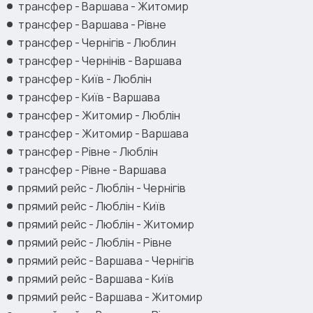
трансфер - Варшава - Житомир
трансфер - Варшава - Рівне
трансфер - Чернігів - Люблин
трансфер - Чернінів - Варшава
трансфер - Київ - Люблін
трансфер - Київ - Варшава
трансфер - Житомир - Люблін
трансфер - Житомир - Варшава
трансфер - Рівне - Люблін
трансфер - Рівне - Варшава
прямий рейс - Люблін - Чернігів
прямий рейс - Люблін - Київ
прямий рейс - Люблін - Житомир
прямий рейс - Люблін - Рівне
прямий рейс - Варшава - Чернігів
прямий рейс - Варшава - Київ
прямий рейс - Варшава - Житомир