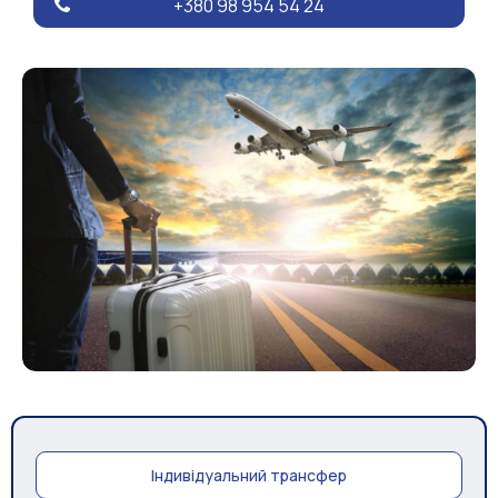
+380 98 954 54 24
Індивідуальний трансфер