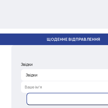
ЩОДЕННЕ ВІДПРАВЛЕННЯ
Звідки