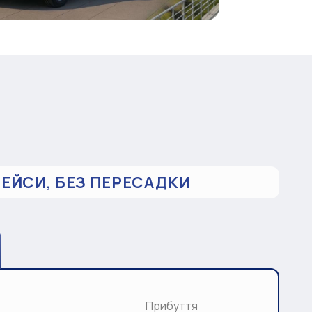
РЕЙСИ, БЕЗ ПЕРЕСАДКИ
Прибуття