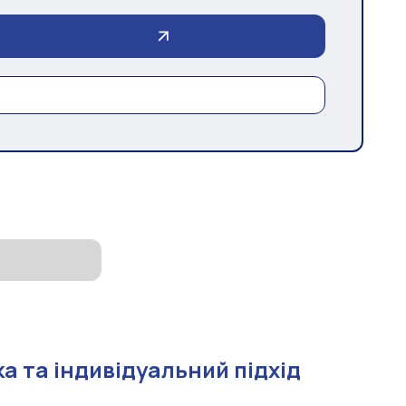
а та індивідуальний підхід