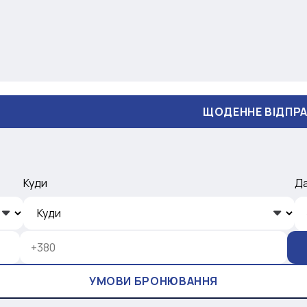
ЩОДЕННЕ ВІДПРАВЛЕННЯ
Куди
Д
УМОВИ БРОНЮВАННЯ