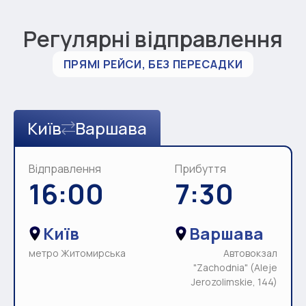
Регулярні відправлення
ПРЯМІ РЕЙСИ, БЕЗ ПЕРЕСАДКИ
Київ
Варшава
Відправлення
Прибуття
16:00
7:30
Київ
Варшава
метро Житомирська
Автовокзал
"Zachodnia" (Aleje
Jerozolimskie, 144)