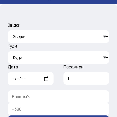
Звідки
Куди
Дата
Пасажири