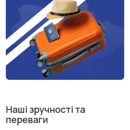
Наші зручності та
переваги