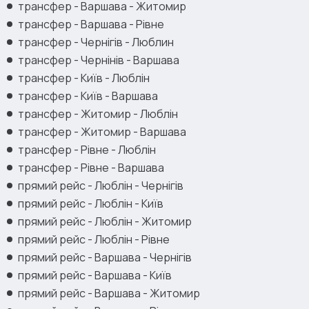
трансфер - Варшава - Житомир
трансфер - Варшава - Рівне
трансфер - Чернігів - Люблин
трансфер - Чернінів - Варшава
трансфер - Київ - Люблін
трансфер - Київ - Варшава
трансфер - Житомир - Люблін
трансфер - Житомир - Варшава
трансфер - Рівне - Люблін
трансфер - Рівне - Варшава
прямий рейс - Люблін - Чернігів
прямий рейс - Люблін - Київ
прямий рейс - Люблін - Житомир
прямий рейс - Люблін - Рівне
прямий рейс - Варшава - Чернігів
прямий рейс - Варшава - Київ
прямий рейс - Варшава - Житомир