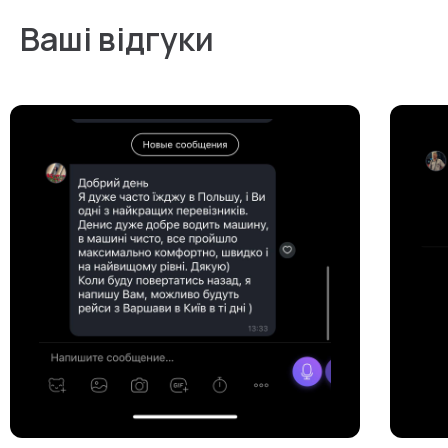
Ваші відгуки