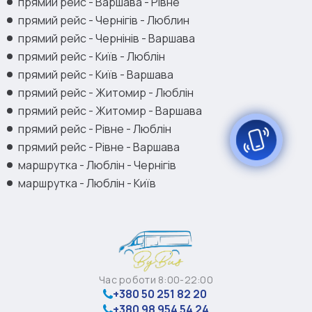
прямий рейс - Варшава - Рівне
прямий рейс - Чернігів - Люблин
прямий рейс - Чернінів - Варшава
прямий рейс - Київ - Люблін
прямий рейс - Київ - Варшава
прямий рейс - Житомир - Люблін
прямий рейс - Житомир - Варшава
прямий рейс - Рівне - Люблін
прямий рейс - Рівне - Варшава
маршрутка - Люблін - Чернігів
маршрутка - Люблін - Київ
Час роботи 8:00-22:00
+380 50 251 82 20
+380 98 954 54 24