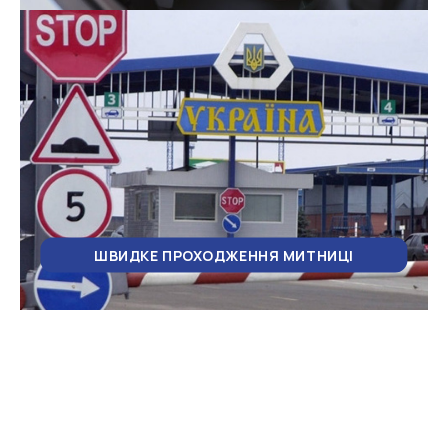
ШВИДКЕ ПРОХОДЖЕННЯ МИТНИЦІ