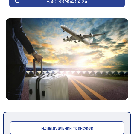
+380 98 954 54 24
Індивідуальний трансфер