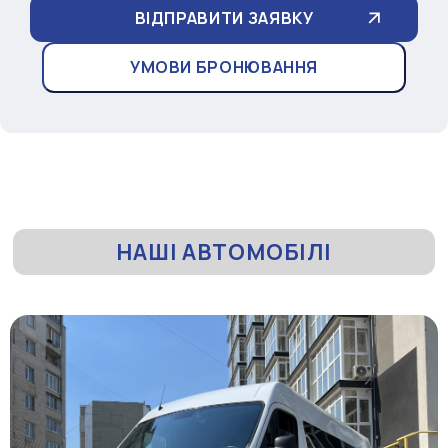
УМОВИ БРОНЮВАННЯ
НАШІ АВТОМОБІЛІ