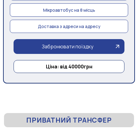
Мікроавтобус на 8 місць
Доставка з адреси на адресу
Забронювати поїздку
Ціна: від 40000грн
ПРИВАТНИЙ ТРАНСФЕР