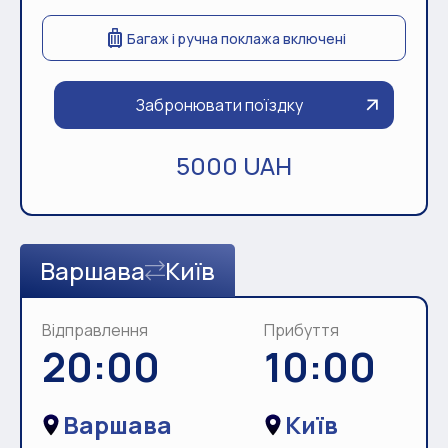
Багаж і ручна поклажа включені
Забронювати поїздку
5000 UAH
Варшава
Київ
Відправлення
Прибуття
20:00
10:00
Варшава
Київ