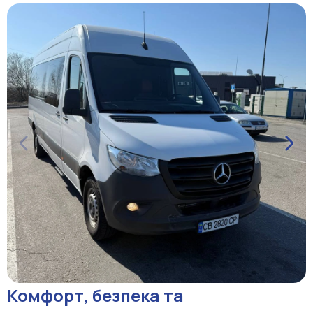
Комфорт, безпека та