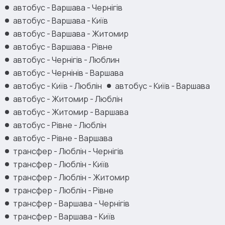
автобус - Варшава - Чернігів
автобус - Варшава - Київ
автобус - Варшава - Житомир
автобус - Варшава - Рівне
автобус - Чернігів - Люблин
автобус - Чернінів - Варшава
автобус - Київ - Люблін
автобус - Київ - Варшава
автобус - Житомир - Люблін
автобус - Житомир - Варшава
автобус - Рівне - Люблін
автобус - Рівне - Варшава
трансфер - Люблін - Чернігів
трансфер - Люблін - Київ
трансфер - Люблін - Житомир
трансфер - Люблін - Рівне
трансфер - Варшава - Чернігів
трансфер - Варшава - Київ