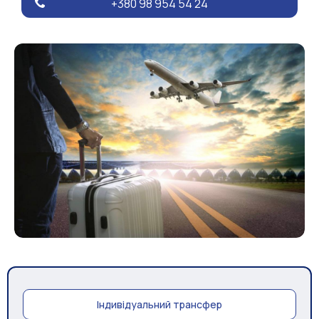
+380 98 954 54 24
Індивідуальний трансфер