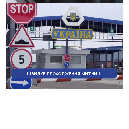
ШВИДКЕ ПРОХОДЖЕННЯ МИТНИЦІ