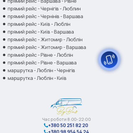
прямий рейс - Варшава - Рівне
прямий рейс - Чернігів - Люблин
прямий рейс - Чернінів - Варшава
прямий рейс - Київ - Люблін
прямий рейс - Київ - Варшава
прямий рейс - Житомир - Люблін
прямий рейс - Житомир - Варшава
прямий рейс - Рівне - Люблін
прямий рейс - Рівне - Варшава
маршрутка - Люблін - Чернігів
маршрутка - Люблін - Київ
Час роботи 8:00-22:00
+380 50 251 82 20
+380 98 954 54 24