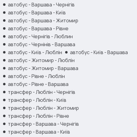
автобус - Варшава - Чернігів
автобус - Варшава - Київ
автобус - Варшава - Житомир
автобус - Варшава - Рівне
автобус - Чернігів - Люблин
автобус - Чернінів - Варшава
автобус - Київ - Люблін
автобус - Київ - Варшава
автобус - Житомир - Люблін
автобус - Житомир - Варшава
автобус - Рівне - Люблін
автобус - Рівне - Варшава
трансфер - Люблін - Чернігів
трансфер - Люблін - Київ
трансфер - Люблін - Житомир
трансфер - Люблін - Рівне
трансфер - Варшава - Чернігів
трансфер - Варшава - Київ