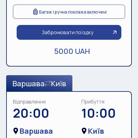
Багаж і ручна поклажа включені
Забронювати поїздку
5000 UAH
Варшава
Київ
Відправлення
Прибуття
20:00
10:00
Варшава
Київ