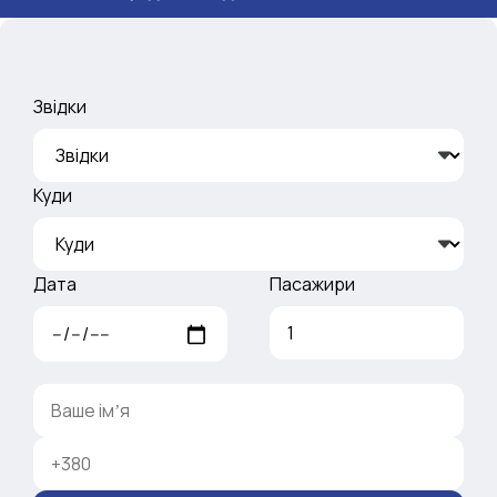
Звідки
Куди
Дата
Пасажири