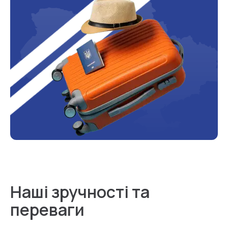
Наші зручності та
переваги