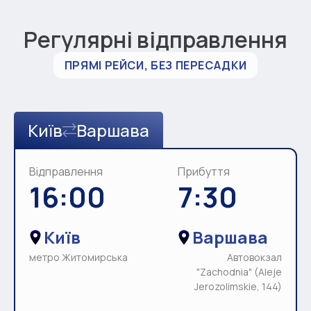
Регулярні відправлення
ПРЯМІ РЕЙСИ, БЕЗ ПЕРЕСАДКИ
Київ
Варшава
Відправлення
Прибуття
16:00
7:30
Київ
Варшава
метро Житомирська
Автовокзал
"Zachodnia" (Aleje
Jerozolimskie, 144)