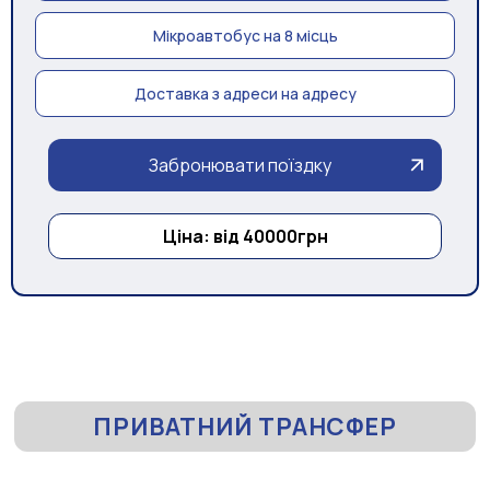
Мікроавтобус на 8 місць
Доставка з адреси на адресу
Забронювати поїздку
Ціна: від 40000грн
ПРИВАТНИЙ ТРАНСФЕР