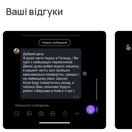
Ваші відгуки