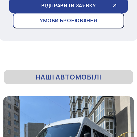
УМОВИ БРОНЮВАННЯ
НАШІ АВТОМОБІЛІ