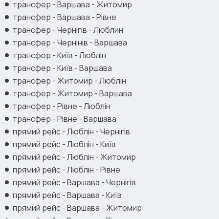
трансфер - Варшава - Житомир
трансфер - Варшава - Рівне
трансфер - Чернігів - Люблин
трансфер - Чернінів - Варшава
трансфер - Київ - Люблін
трансфер - Київ - Варшава
трансфер - Житомир - Люблін
трансфер - Житомир - Варшава
трансфер - Рівне - Люблін
трансфер - Рівне - Варшава
прямий рейс - Люблін - Чернігів
прямий рейс - Люблін - Київ
прямий рейс - Люблін - Житомир
прямий рейс - Люблін - Рівне
прямий рейс - Варшава - Чернігів
прямий рейс - Варшава - Київ
прямий рейс - Варшава - Житомир