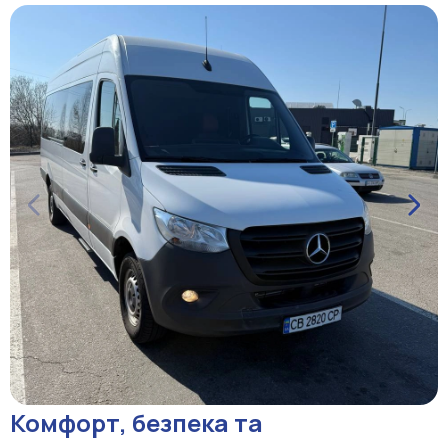
Комфорт, безпека та