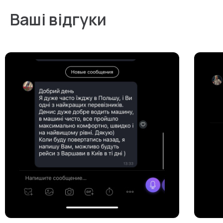
Ваші відгуки