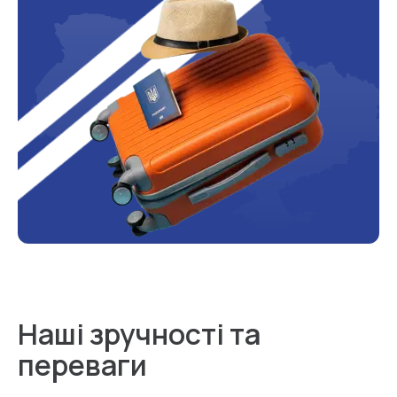
Наші зручності та
переваги