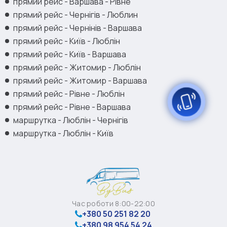
прямий рейс - Варшава - Рівне
прямий рейс - Чернігів - Люблин
прямий рейс - Чернінів - Варшава
прямий рейс - Київ - Люблін
прямий рейс - Київ - Варшава
прямий рейс - Житомир - Люблін
прямий рейс - Житомир - Варшава
прямий рейс - Рівне - Люблін
прямий рейс - Рівне - Варшава
маршрутка - Люблін - Чернігів
маршрутка - Люблін - Київ
Час роботи 8:00-22:00
+380 50 251 82 20
+380 98 954 54 24