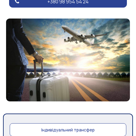
+380 98 954 54 24
Індивідуальний трансфер