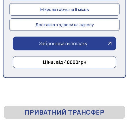
Мікроавтобус на 8 місць
Доставка з адреси на адресу
Забронювати поїздку
Ціна: від 40000грн
ПРИВАТНИЙ ТРАНСФЕР