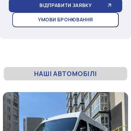
УМОВИ БРОНЮВАННЯ
НАШІ АВТОМОБІЛІ