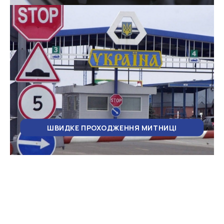
ШВИДКЕ ПРОХОДЖЕННЯ МИТНИЦІ