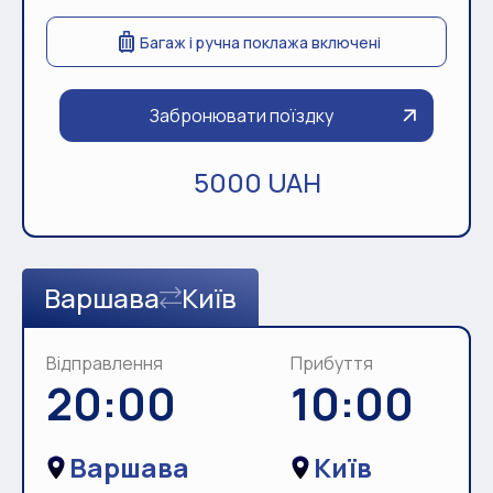
Багаж і ручна поклажа включені
Забронювати поїздку
5000 UAH
Варшава
Київ
Відправлення
Прибуття
20:00
10:00
Варшава
Київ