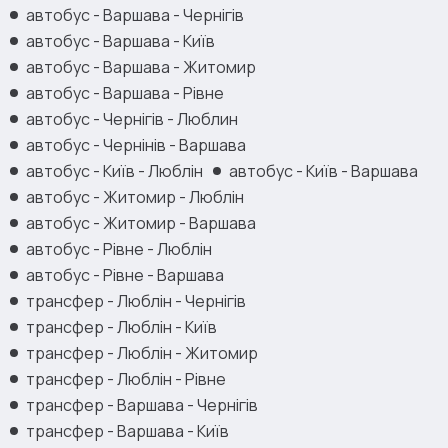
автобус - Варшава - Чернігів
автобус - Варшава - Київ
автобус - Варшава - Житомир
автобус - Варшава - Рівне
автобус - Чернігів - Люблин
автобус - Чернінів - Варшава
автобус - Київ - Люблін
автобус - Київ - Варшава
автобус - Житомир - Люблін
автобус - Житомир - Варшава
автобус - Рівне - Люблін
автобус - Рівне - Варшава
трансфер - Люблін - Чернігів
трансфер - Люблін - Київ
трансфер - Люблін - Житомир
трансфер - Люблін - Рівне
трансфер - Варшава - Чернігів
трансфер - Варшава - Київ