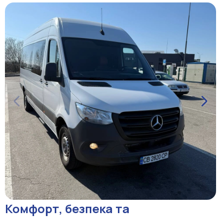
Комфорт, безпека та