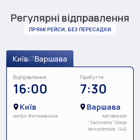
Регулярні відправлення
ПРЯМІ РЕЙСИ, БЕЗ ПЕРЕСАДКИ
Київ
Варшава
Відправлення
Прибуття
16:00
7:30
Київ
Варшава
метро Житомирська
Автовокзал
"Zachodnia" (Aleje
Jerozolimskie, 144)