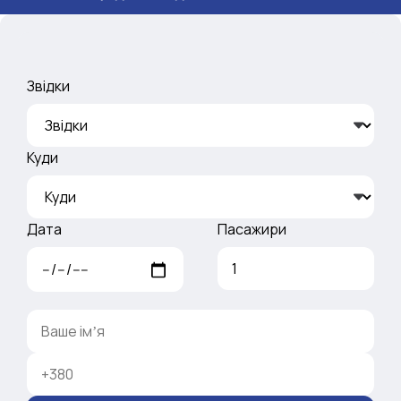
Звідки
Куди
Дата
Пасажири