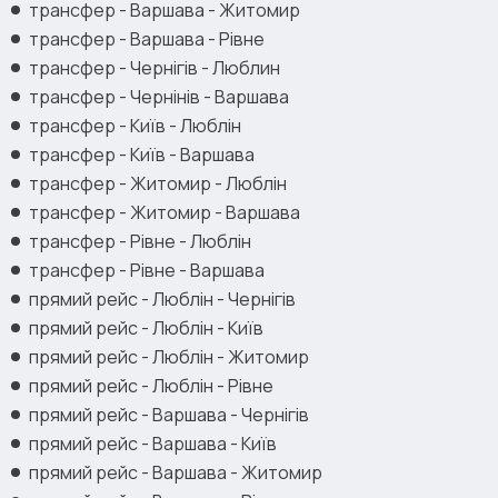
трансфер - Варшава - Житомир
трансфер - Варшава - Рівне
трансфер - Чернігів - Люблин
трансфер - Чернінів - Варшава
трансфер - Київ - Люблін
трансфер - Київ - Варшава
трансфер - Житомир - Люблін
трансфер - Житомир - Варшава
трансфер - Рівне - Люблін
трансфер - Рівне - Варшава
прямий рейс - Люблін - Чернігів
прямий рейс - Люблін - Київ
прямий рейс - Люблін - Житомир
прямий рейс - Люблін - Рівне
прямий рейс - Варшава - Чернігів
прямий рейс - Варшава - Київ
прямий рейс - Варшава - Житомир