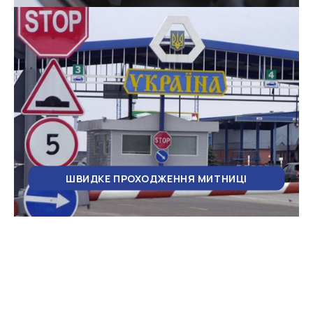
ШВИДКЕ ПРОХОДЖЕННЯ МИТНИЦІ