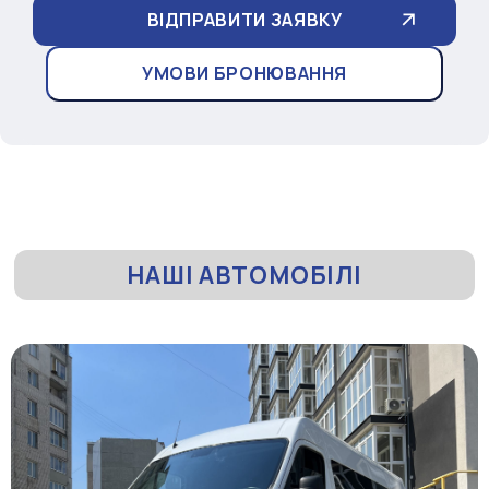
УМОВИ БРОНЮВАННЯ
НАШІ АВТОМОБІЛІ