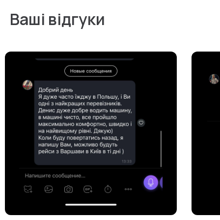
Ваші відгуки