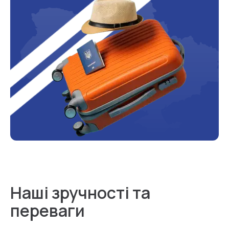
Наші зручності та
переваги