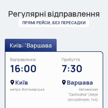
Регулярні відправлення
ПРЯМІ РЕЙСИ, БЕЗ ПЕРЕСАДКИ
Київ
Варшава
Відправлення
Прибуття
16:00
7:30
Київ
Варшава
метро Житомирська
Автовокзал
"Zachodnia" (Aleje
Jerozolimskie, 144)