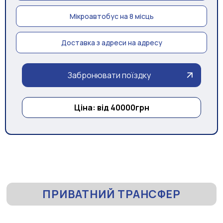
Мікроавтобус на 8 місць
Доставка з адреси на адресу
Забронювати поїздку
Ціна: від 40000грн
ПРИВАТНИЙ ТРАНСФЕР