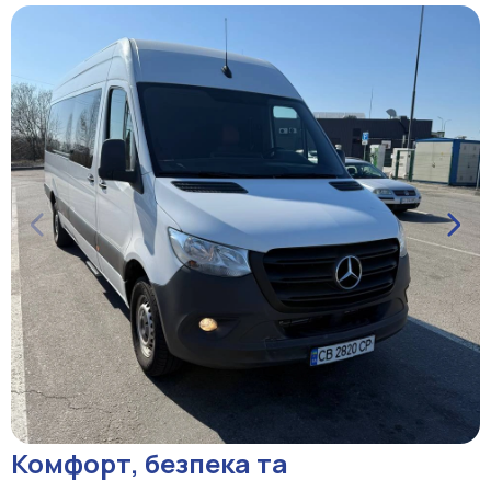
Комфорт, безпека та