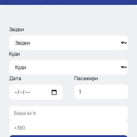
Звідки
Куди
Дата
Пасажири