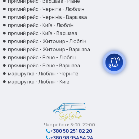
прямий рейс - Варшава - Рівне
прямий рейс - Чернігів - Люблин
прямий рейс - Чернінів - Варшава
прямий рейс - Київ - Люблін
прямий рейс - Київ - Варшава
прямий рейс - Житомир - Люблін
прямий рейс - Житомир - Варшава
прямий рейс - Рівне - Люблін
прямий рейс - Рівне - Варшава
маршрутка - Люблін - Чернігів
маршрутка - Люблін - Київ
Час роботи 8:00-22:00
+380 50 251 82 20
+380 98 954 54 24