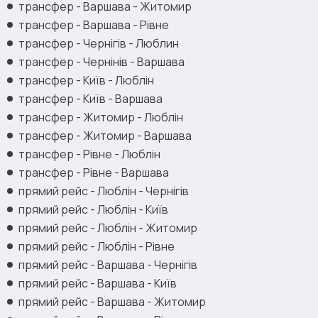
трансфер - Варшава - Житомир
трансфер - Варшава - Рівне
трансфер - Чернігів - Люблин
трансфер - Чернінів - Варшава
трансфер - Київ - Люблін
трансфер - Київ - Варшава
трансфер - Житомир - Люблін
трансфер - Житомир - Варшава
трансфер - Рівне - Люблін
трансфер - Рівне - Варшава
прямий рейс - Люблін - Чернігів
прямий рейс - Люблін - Київ
прямий рейс - Люблін - Житомир
прямий рейс - Люблін - Рівне
прямий рейс - Варшава - Чернігів
прямий рейс - Варшава - Київ
прямий рейс - Варшава - Житомир