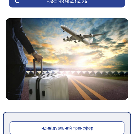
+380 98 954 54 24
Індивідуальний трансфер