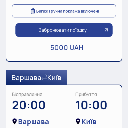
Багаж і ручна поклажа включені
Забронювати поїздку
5000 UAH
Варшава
Київ
Відправлення
Прибуття
20:00
10:00
Варшава
Київ