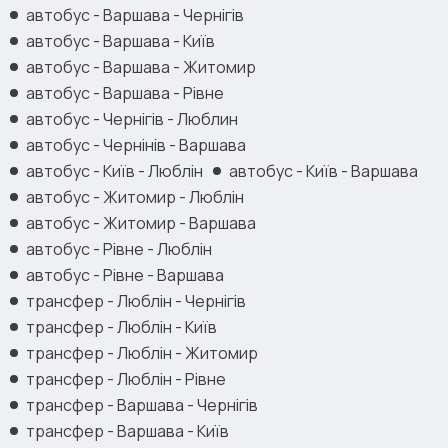
автобус - Варшава - Чернігів
автобус - Варшава - Київ
автобус - Варшава - Житомир
автобус - Варшава - Рівне
автобус - Чернігів - Люблин
автобус - Чернінів - Варшава
автобус - Київ - Люблін
автобус - Київ - Варшава
автобус - Житомир - Люблін
автобус - Житомир - Варшава
автобус - Рівне - Люблін
автобус - Рівне - Варшава
трансфер - Люблін - Чернігів
трансфер - Люблін - Київ
трансфер - Люблін - Житомир
трансфер - Люблін - Рівне
трансфер - Варшава - Чернігів
трансфер - Варшава - Київ