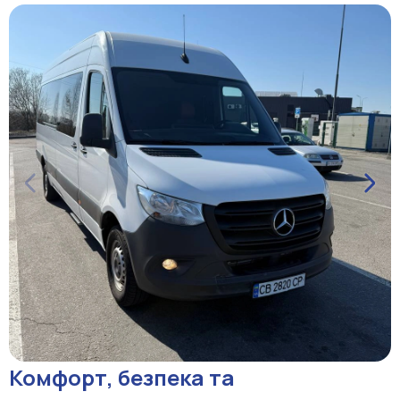
Комфорт, безпека та