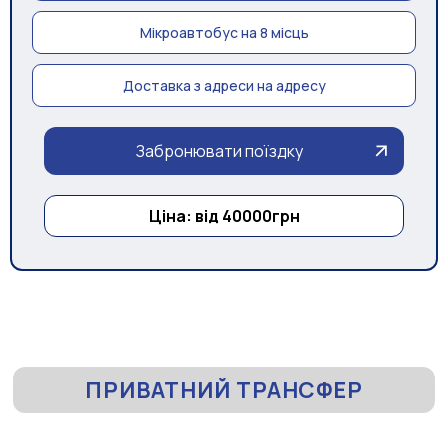
Мікроавтобус на 8 місць
Доставка з адреси на адресу
Забронювати поїздку
Ціна: від 40000грн
ПРИВАТНИЙ ТРАНСФЕР