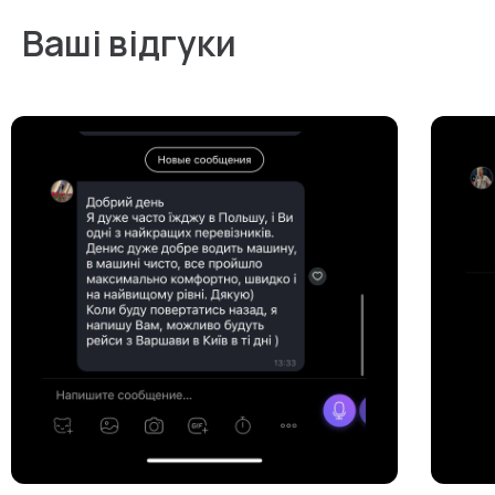
Ваші відгуки