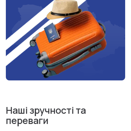
Наші зручності та
переваги