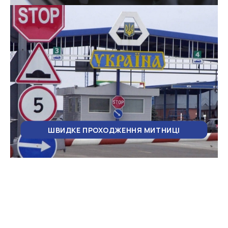
ШВИДКЕ ПРОХОДЖЕННЯ МИТНИЦІ