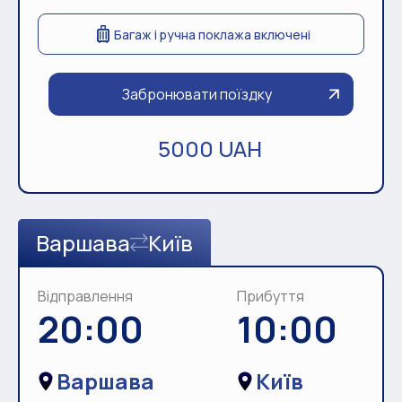
Багаж і ручна поклажа включені
Забронювати поїздку
5000 UAH
Варшава
Київ
Відправлення
Прибуття
20:00
10:00
Варшава
Київ