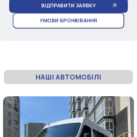
УМОВИ БРОНЮВАННЯ
НАШІ АВТОМОБІЛІ