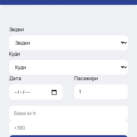
Звідки
Куди
Дата
Пасажири