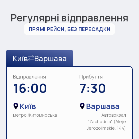
Регулярні відправлення
ПРЯМІ РЕЙСИ, БЕЗ ПЕРЕСАДКИ
Київ
Варшава
Відправлення
Прибуття
16:00
7:30
Київ
Варшава
метро Житомирська
Автовокзал
"Zachodnia" (Aleje
Jerozolimskie, 144)