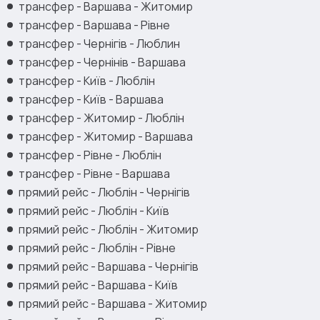
трансфер - Варшава - Житомир
трансфер - Варшава - Рівне
трансфер - Чернігів - Люблин
трансфер - Чернінів - Варшава
трансфер - Київ - Люблін
трансфер - Київ - Варшава
трансфер - Житомир - Люблін
трансфер - Житомир - Варшава
трансфер - Рівне - Люблін
трансфер - Рівне - Варшава
прямий рейс - Люблін - Чернігів
прямий рейс - Люблін - Київ
прямий рейс - Люблін - Житомир
прямий рейс - Люблін - Рівне
прямий рейс - Варшава - Чернігів
прямий рейс - Варшава - Київ
прямий рейс - Варшава - Житомир