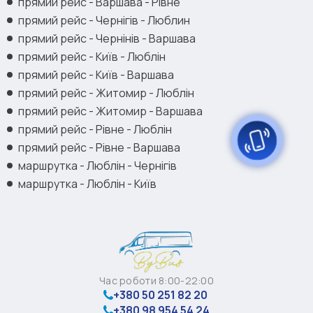
прямий рейс - Варшава - Рівне
прямий рейс - Чернігів - Люблин
прямий рейс - Чернінів - Варшава
прямий рейс - Київ - Люблін
прямий рейс - Київ - Варшава
прямий рейс - Житомир - Люблін
прямий рейс - Житомир - Варшава
прямий рейс - Рівне - Люблін
прямий рейс - Рівне - Варшава
маршрутка - Люблін - Чернігів
маршрутка - Люблін - Київ
Час роботи 8:00-22:00
+380 50 251 82 20
+380 98 954 54 24