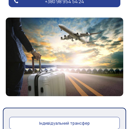
+380 98 954 54 24
Індивідуальний трансфер