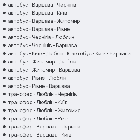
автобус - Варшава - Чернігів
автобус - Варшава - Київ
автобус - Варшава - Житомир
автобус - Варшава - Рівне
автобус - Чернігів - Люблин
автобус - Чернінів - Варшава
автобус - Київ - Люблін
автобус - Київ - Варшава
автобус - Житомир - Люблін
автобус - Житомир - Варшава
автобус - Рівне - Люблін
автобус - Рівне - Варшава
трансфер - Люблін - Чернігів
трансфер - Люблін - Київ
трансфер - Люблін - Житомир
трансфер - Люблін - Рівне
трансфер - Варшава - Чернігів
трансфер - Варшава - Київ