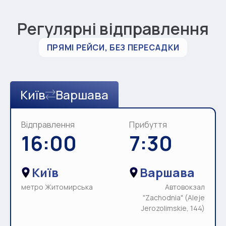
Регулярні відправлення
ПРЯМІ РЕЙСИ, БЕЗ ПЕРЕСАДКИ
Київ
Варшава
Відправлення
Прибуття
16:00
7:30
Київ
Варшава
метро Житомирська
Автовокзал
"Zachodnia" (Aleje
Jerozolimskie, 144)