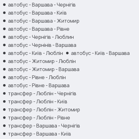
автобус - Варшава - Чернігів
автобус - Варшава - Київ
автобус - Варшава - Житомир
автобус - Варшава - Рівне
автобус - Чернігів - Люблин
автобус - Чернінів - Варшава
автобус - Київ - Люблін
автобус - Київ - Варшава
автобус - Житомир - Люблін
автобус - Житомир - Варшава
автобус - Рівне - Люблін
автобус - Рівне - Варшава
трансфер - Люблін - Чернігів
трансфер - Люблін - Київ
трансфер - Люблін - Житомир
трансфер - Люблін - Рівне
трансфер - Варшава - Чернігів
трансфер - Варшава - Київ