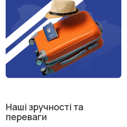
Наші зручності та
переваги