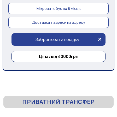
Мікроавтобус на 8 місць
Доставка з адреси на адресу
Забронювати поїздку
Ціна: від 40000грн
ПРИВАТНИЙ ТРАНСФЕР