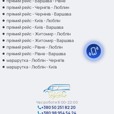
прямий рейс - Варшава - Рівне
прямий рейс - Чернігів - Люблин
прямий рейс - Чернінів - Варшава
прямий рейс - Київ - Люблін
прямий рейс - Київ - Варшава
прямий рейс - Житомир - Люблін
прямий рейс - Житомир - Варшава
прямий рейс - Рівне - Люблін
прямий рейс - Рівне - Варшава
маршрутка - Люблін - Чернігів
маршрутка - Люблін - Київ
Час роботи 8:00-22:00
+380 50 251 82 20
+380 98 954 54 24