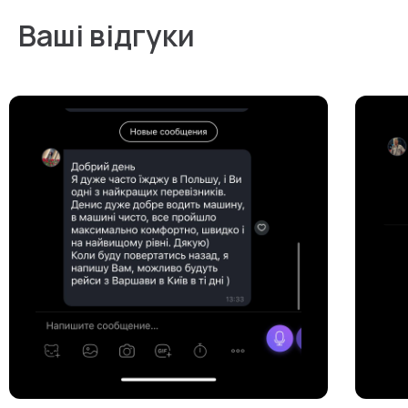
Ваші відгуки