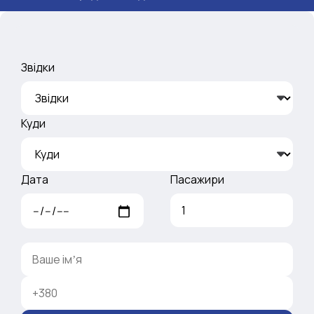
Звідки
Куди
Дата
Пасажири