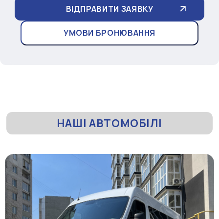
УМОВИ БРОНЮВАННЯ
НАШІ АВТОМОБІЛІ