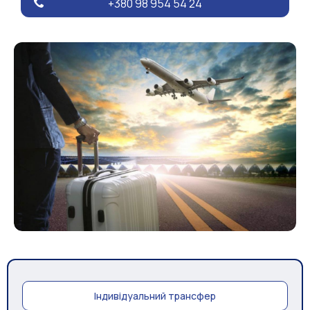
+380 98 954 54 24
Індивідуальний трансфер