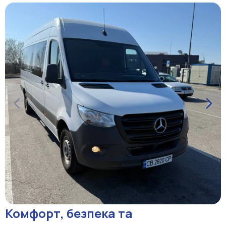
Комфорт, безпека та