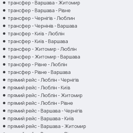
трансфер - Варшава - Житомир
трансфер - Варшава - Рівне
трансфер - Чернігів - Люблин
трансфер - Чернінів - Варшава
трансфер - Київ - Люблін
трансфер - Київ - Варшава
трансфер - Житомир - Люблін
трансфер - Житомир - Варшава
трансфер - Рівне - Люблін
трансфер - Рівне - Варшава
прямий рейс - Люблін - Чернігів
прямий рейс - Люблін - Київ
прямий рейс - Люблін - Житомир
прямий рейс - Люблін - Рівне
прямий рейс - Варшава - Чернігів
прямий рейс - Варшава - Київ
прямий рейс - Варшава - Житомир