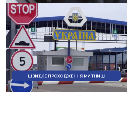
ШВИДКЕ ПРОХОДЖЕННЯ МИТНИЦІ