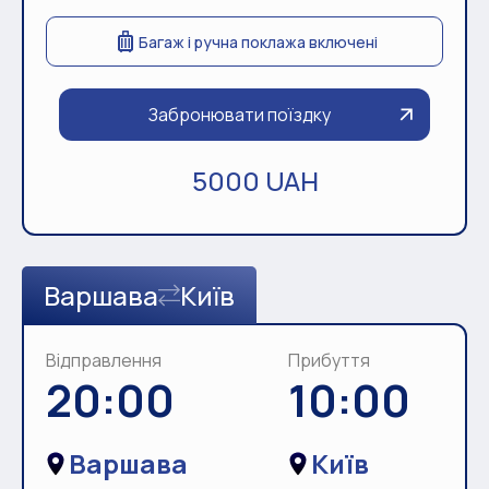
Багаж і ручна поклажа включені
Забронювати поїздку
5000 UAH
Варшава
Київ
Відправлення
Прибуття
20:00
10:00
Варшава
Київ