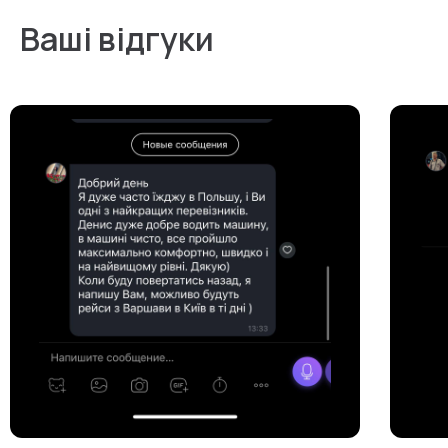
Ваші відгуки