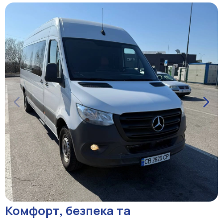
Комфорт, безпека та