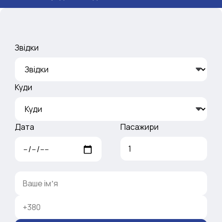
Звідки
Куди
Дата
Пасажири