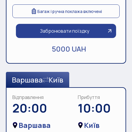
Багаж і ручна поклажа включені
Забронювати поїздку
5000 UAH
Варшава
Київ
Відправлення
Прибуття
20:00
10:00
Варшава
Київ