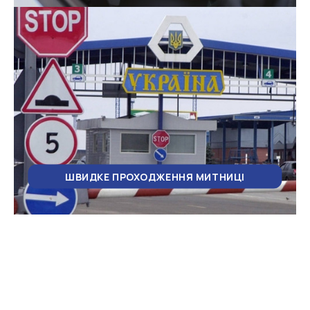
ШВИДКЕ ПРОХОДЖЕННЯ МИТНИЦІ