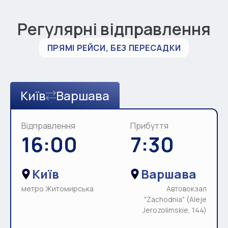
Регулярні відправлення
ПРЯМІ РЕЙСИ, БЕЗ ПЕРЕСАДКИ
Київ
Варшава
Відправлення
Прибуття
16:00
7:30
Київ
Варшава
метро Житомирська
Автовокзал
"Zachodnia" (Aleje
Jerozolimskie, 144)