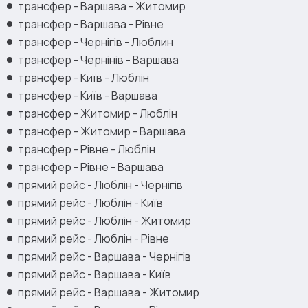
трансфер - Варшава - Житомир
трансфер - Варшава - Рівне
трансфер - Чернігів - Люблин
трансфер - Чернінів - Варшава
трансфер - Київ - Люблін
трансфер - Київ - Варшава
трансфер - Житомир - Люблін
трансфер - Житомир - Варшава
трансфер - Рівне - Люблін
трансфер - Рівне - Варшава
прямий рейс - Люблін - Чернігів
прямий рейс - Люблін - Київ
прямий рейс - Люблін - Житомир
прямий рейс - Люблін - Рівне
прямий рейс - Варшава - Чернігів
прямий рейс - Варшава - Київ
прямий рейс - Варшава - Житомир