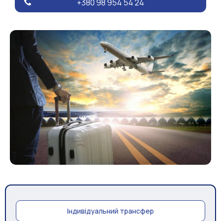
+380 98 954 54 24
Індивідуальний трансфер