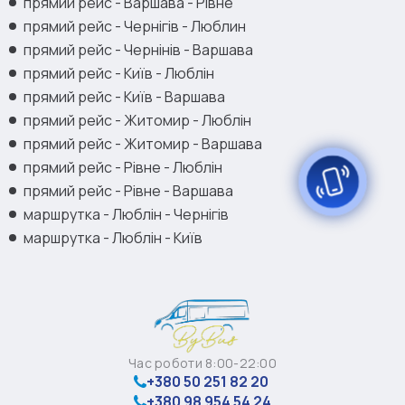
прямий рейс - Варшава - Рівне
прямий рейс - Чернігів - Люблин
прямий рейс - Чернінів - Варшава
прямий рейс - Київ - Люблін
прямий рейс - Київ - Варшава
прямий рейс - Житомир - Люблін
прямий рейс - Житомир - Варшава
прямий рейс - Рівне - Люблін
прямий рейс - Рівне - Варшава
маршрутка - Люблін - Чернігів
маршрутка - Люблін - Київ
Час роботи 8:00-22:00
+380 50 251 82 20
+380 98 954 54 24