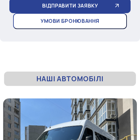
УМОВИ БРОНЮВАННЯ
НАШІ АВТОМОБІЛІ