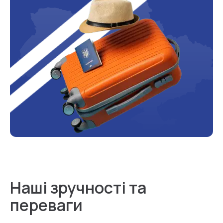
Наші зручності та
переваги