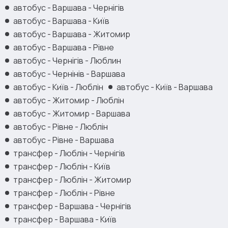
автобус - Варшава - Чернігів
автобус - Варшава - Київ
автобус - Варшава - Житомир
автобус - Варшава - Рівне
автобус - Чернігів - Люблин
автобус - Чернінів - Варшава
автобус - Київ - Люблін
автобус - Київ - Варшава
автобус - Житомир - Люблін
автобус - Житомир - Варшава
автобус - Рівне - Люблін
автобус - Рівне - Варшава
трансфер - Люблін - Чернігів
трансфер - Люблін - Київ
трансфер - Люблін - Житомир
трансфер - Люблін - Рівне
трансфер - Варшава - Чернігів
трансфер - Варшава - Київ