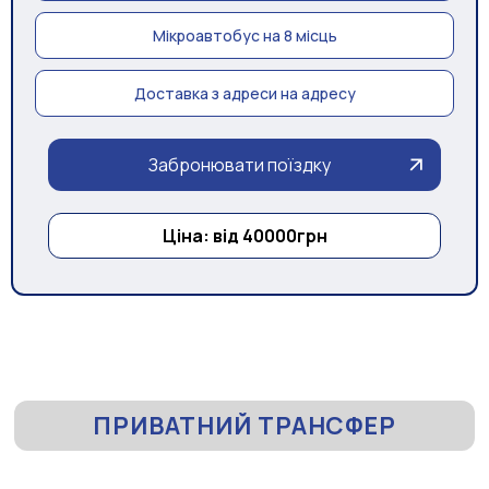
Мікроавтобус на 8 місць
Доставка з адреси на адресу
Забронювати поїздку
Ціна: від 40000грн
ПРИВАТНИЙ ТРАНСФЕР