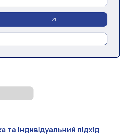
а та індивідуальний підхід