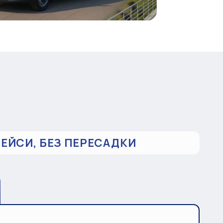
РЕЙСИ, БЕЗ ПЕРЕСАДКИ