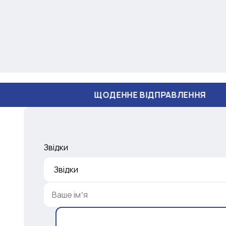
ЩОДЕННЕ ВІДПРАВЛЕННЯ
Звідки