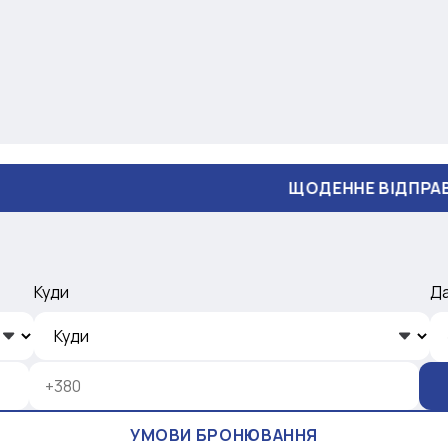
ЩОДЕННЕ ВІДПРАВЛЕННЯ
Куди
Д
УМОВИ БРОНЮВАННЯ