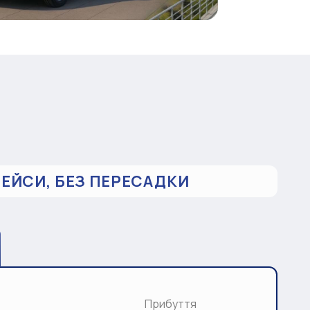
РЕЙСИ, БЕЗ ПЕРЕСАДКИ
Прибуття