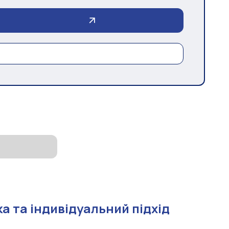
а та індивідуальний підхід