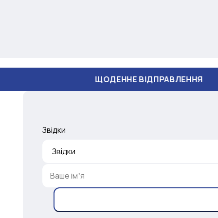
ЩОДЕННЕ ВІДПРАВЛЕННЯ
Звідки