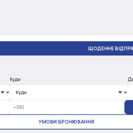
ЩОДЕННЕ ВІДПРАВЛЕННЯ
Куди
Д
УМОВИ БРОНЮВАННЯ