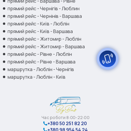
прямий рейс - Варшава - Рівне
прямий рейс - Чернігів - Люблин
прямий рейс - Чернінів - Варшава
прямий рейс - Київ - Люблін
прямий рейс - Київ - Варшава
прямий рейс - Житомир - Люблін
прямий рейс - Житомир - Варшава
прямий рейс - Рівне - Люблін
прямий рейс - Рівне - Варшава
маршрутка - Люблін - Чернігів
маршрутка - Люблін - Київ
Час роботи 8:00-22:00
+380 50 251 82 20
+380 98 954 54 24