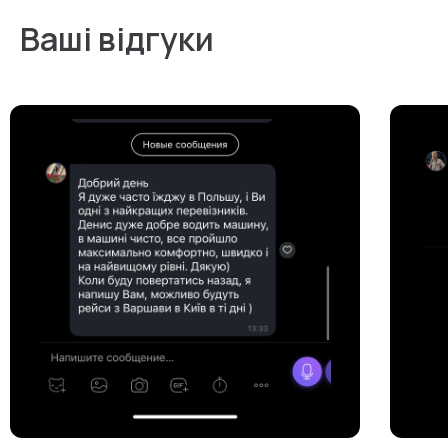
Ваші відгуки