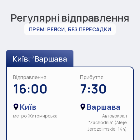
Регулярні відправлення
ПРЯМІ РЕЙСИ, БЕЗ ПЕРЕСАДКИ
Київ
Варшава
Відправлення
Прибуття
16:00
7:30
Київ
Варшава
метро Житомирська
Автовокзал
"Zachodnia" (Aleje
Jerozolimskie, 144)