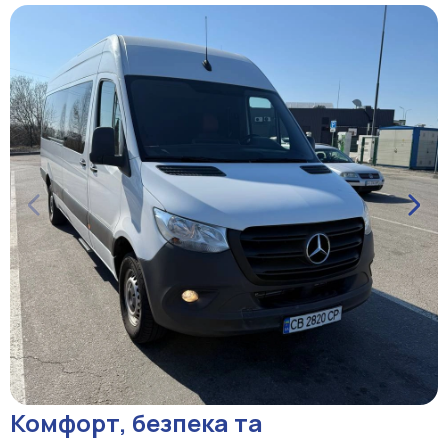
Комфорт, безпека та