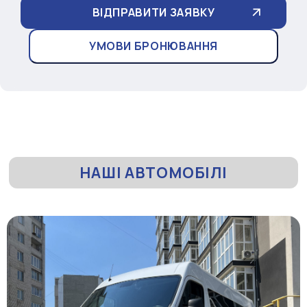
УМОВИ БРОНЮВАННЯ
НАШІ АВТОМОБІЛІ