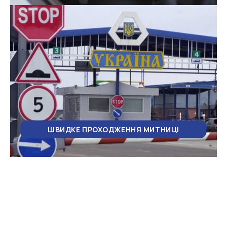
ШВИДКЕ ПРОХОДЖЕННЯ МИТНИЦІ