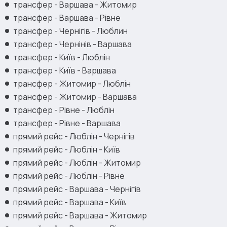
трансфер - Варшава - Житомир
трансфер - Варшава - Рівне
трансфер - Чернігів - Люблин
трансфер - Чернінів - Варшава
трансфер - Київ - Люблін
трансфер - Київ - Варшава
трансфер - Житомир - Люблін
трансфер - Житомир - Варшава
трансфер - Рівне - Люблін
трансфер - Рівне - Варшава
прямий рейс - Люблін - Чернігів
прямий рейс - Люблін - Київ
прямий рейс - Люблін - Житомир
прямий рейс - Люблін - Рівне
прямий рейс - Варшава - Чернігів
прямий рейс - Варшава - Київ
прямий рейс - Варшава - Житомир