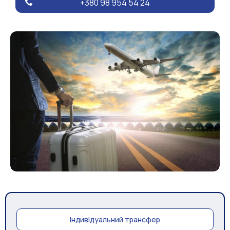
+380 98 954 54 24
Індивідуальний трансфер