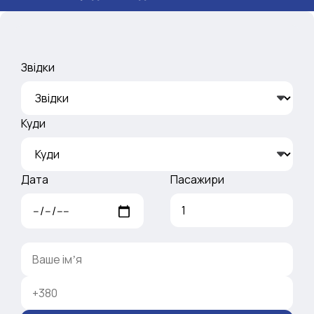
Звідки
Куди
Дата
Пасажири