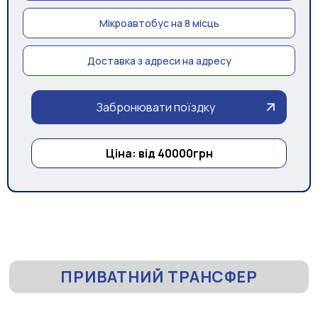
Мікроавтобус на 8 місць
Доставка з адреси на адресу
Забронювати поїздку
Ціна: від 40000грн
ПРИВАТНИЙ ТРАНСФЕР