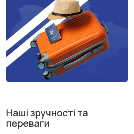
Наші зручності та
переваги