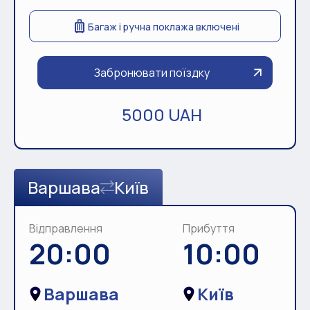
Багаж і ручна поклажа включені
Забронювати поїздку
5000 UAH
Варшава
Київ
Відправлення
Прибуття
20:00
10:00
Варшава
Київ