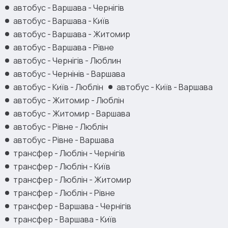
автобус - Варшава - Чернігів
автобус - Варшава - Київ
автобус - Варшава - Житомир
автобус - Варшава - Рівне
автобус - Чернігів - Люблин
автобус - Чернінів - Варшава
автобус - Київ - Люблін
автобус - Київ - Варшава
автобус - Житомир - Люблін
автобус - Житомир - Варшава
автобус - Рівне - Люблін
автобус - Рівне - Варшава
трансфер - Люблін - Чернігів
трансфер - Люблін - Київ
трансфер - Люблін - Житомир
трансфер - Люблін - Рівне
трансфер - Варшава - Чернігів
трансфер - Варшава - Київ