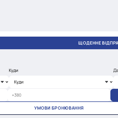
ЩОДЕННЕ ВІДПРАВЛЕННЯ
Куди
Д
УМОВИ БРОНЮВАННЯ