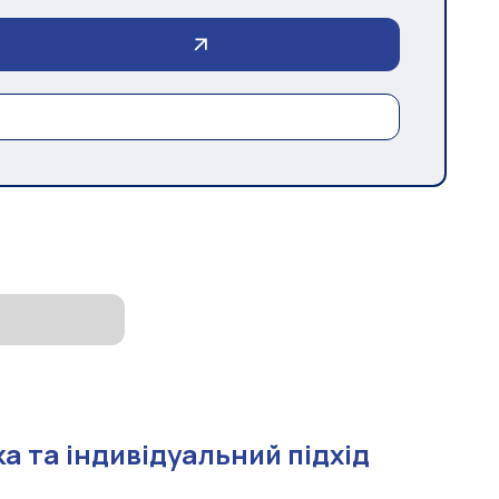
а та індивідуальний підхід