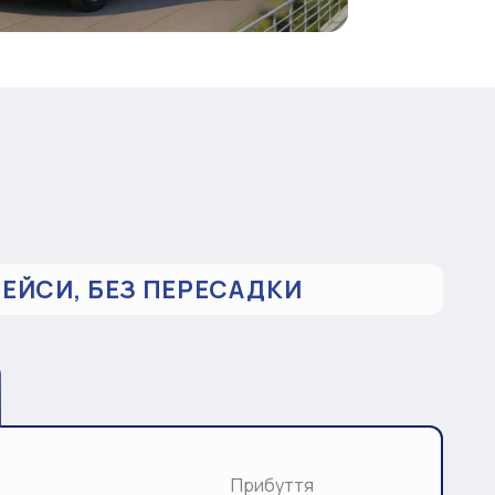
РЕЙСИ, БЕЗ ПЕРЕСАДКИ
Прибуття