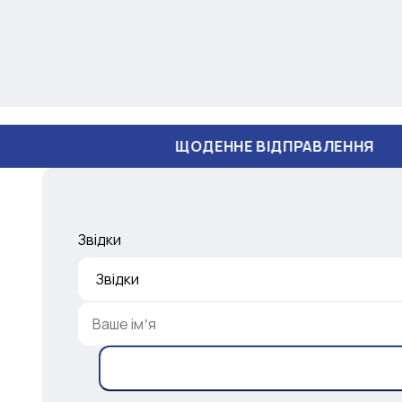
ЩОДЕННЕ ВІДПРАВЛЕННЯ
Звідки