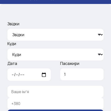
Звідки
Куди
Дата
Пасажири