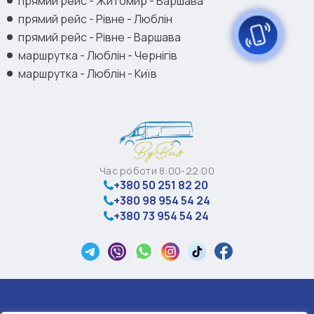
прямий рейс - Житомир - Варшава
прямий рейс - Рівне - Люблін
прямий рейс - Рівне - Варшава
маршрутка - Люблін - Чернігів
маршрутка - Люблін - Київ
Час роботи 8:00-22:00
+380 50 251 82 20
+380 98 954 54 24
+380 73 954 54 24