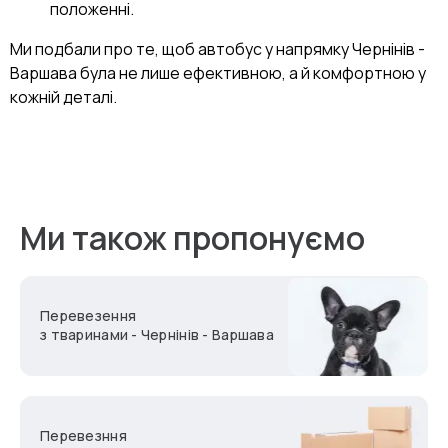
положенні.
Ми подбали про те, щоб автобус у напрямку Чернінів -
Варшава була не лише ефективною, а й комфортною у
кожній деталі.
Ми також пропонуємо
Перевезення
з тваринами - Чернінів - Варшава
Перевезння