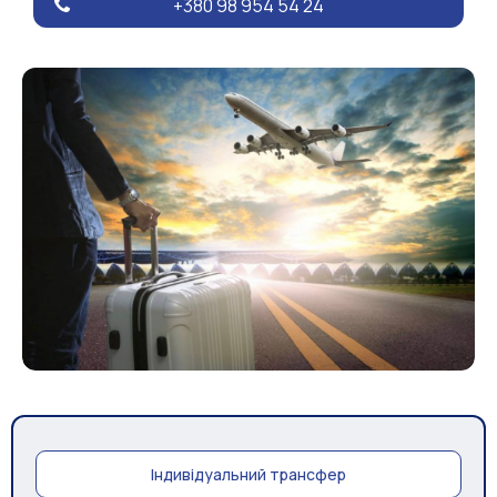
+380 98 954 54 24
Індивідуальний трансфер