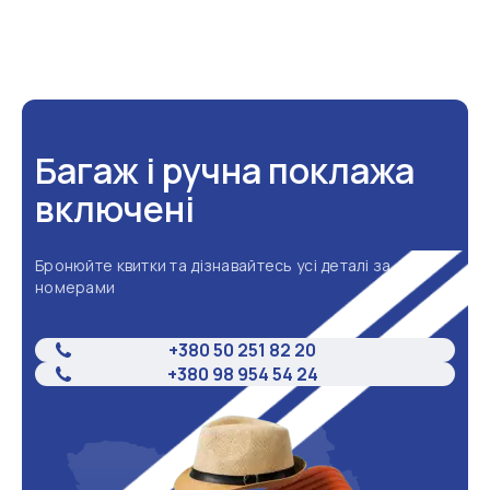
Багаж і ручна поклажа
включені
Бронюйте квитки та дізнавайтесь усі деталі за
номерами
+380 50 251 82 20
+380 98 954 54 24