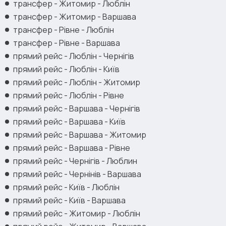
трансфер - Житомир - Люблін
трансфер - Житомир - Варшава
трансфер - Рівне - Люблін
трансфер - Рівне - Варшава
прямий рейс - Люблін - Чернігів
прямий рейс - Люблін - Київ
прямий рейс - Люблін - Житомир
прямий рейс - Люблін - Рівне
прямий рейс - Варшава - Чернігів
прямий рейс - Варшава - Київ
прямий рейс - Варшава - Житомир
прямий рейс - Варшава - Рівне
прямий рейс - Чернігів - Люблин
прямий рейс - Чернінів - Варшава
прямий рейс - Київ - Люблін
прямий рейс - Київ - Варшава
прямий рейс - Житомир - Люблін