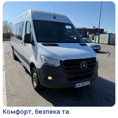
Комфорт, безпека та