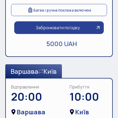
Багаж і ручна поклажа включені
Забронювати поїздку
5000 UAH
Варшава
Київ
Відправлення
Прибуття
20:00
10:00
Варшава
Київ