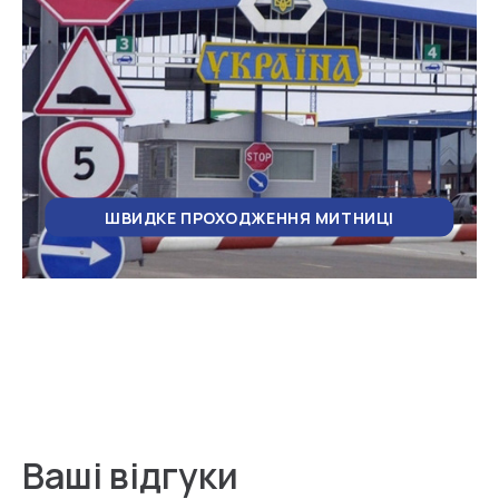
ШВИДКЕ ПРОХОДЖЕННЯ МИТНИЦІ
Ваші відгуки