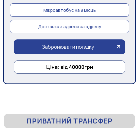
Мікроавтобус на 8 місць
Доставка з адреси на адресу
Забронювати поїздку
Ціна: від 40000грн
ПРИВАТНИЙ ТРАНСФЕР