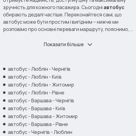
зручність для кожного пасажира. Сьогодні
автобус
обирають дедалі частіше. Переконайтеся самі, що
автобус може бути простим і вигідним – нижче ми
розповімо про основні переваги маршруту, пояснимо,...
Показати більше
автобус - Люблін - Чернігів
автобус - Люблін - Київ
автобус - Люблін - Житомир
автобус - Люблін - Рівне
автобус - Варшава - Чернігів
автобус - Варшава - Київ
автобус - Варшава - Житомир
автобус - Варшава - Рівне
автобус - Чернігів - Люблин