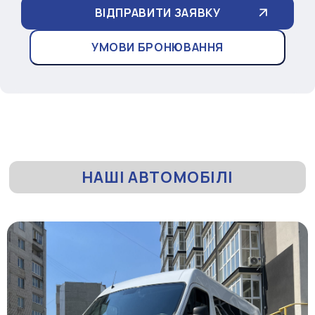
УМОВИ БРОНЮВАННЯ
НАШІ АВТОМОБІЛІ