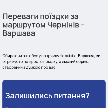
Переваги поїздки за
маршрутом Чернінів -
Варшава
Обираючи автобус у напрямку Чернінів - Варшава, ви
отримуєте не просто поїздку, а якісний сервіс,
створений з думкою про вас.
Залишились питання?