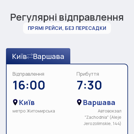
Регулярні відправлення
ПРЯМІ РЕЙСИ, БЕЗ ПЕРЕСАДКИ
Київ
Варшава
Відправлення
Прибуття
16:00
7:30
Київ
Варшава
метро Житомирська
Автовокзал
"Zachodnia" (Aleje
Jerozolimskie, 144)