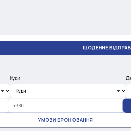
ЩОДЕННЕ ВІДПРАВЛЕННЯ
Куди
Д
УМОВИ БРОНЮВАННЯ