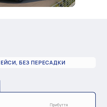
РЕЙСИ, БЕЗ ПЕРЕСАДКИ
Прибуття