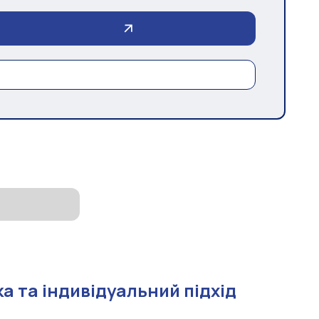
а та індивідуальний підхід