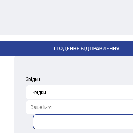
ЩОДЕННЕ ВІДПРАВЛЕННЯ
Звідки